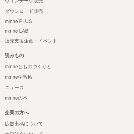
ヴィンテージ販売
ダウンロード販売
minne PLUS
minne LAB
販売支援企画・イベント
読みもの
minneとものづくりと
minne学習帖
ニュース
minneの本
企業の方へ
広告出稿について