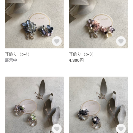
耳飾り（p-4）
耳飾り（p-3）
展示中
4,300円