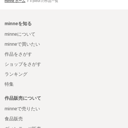
minne ホーム
il pleut の作品一覧
minneを知る
minneについて
minneで買いたい
作品をさがす
ショップをさがす
ランキング
特集
作品販売について
minneで売りたい
食品販売