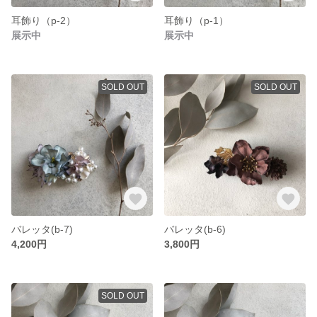
耳飾り（p-2）
耳飾り（p-1）
展示中
展示中
SOLD OUT
SOLD OUT
バレッタ(b-7)
バレッタ(b-6)
4,200円
3,800円
SOLD OUT