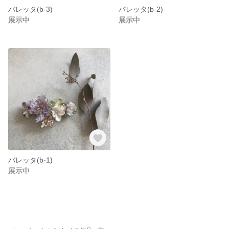
バレッタ(b-3)
バレッタ(b-2)
展示中
展示中
バレッタ(b-1)
展示中