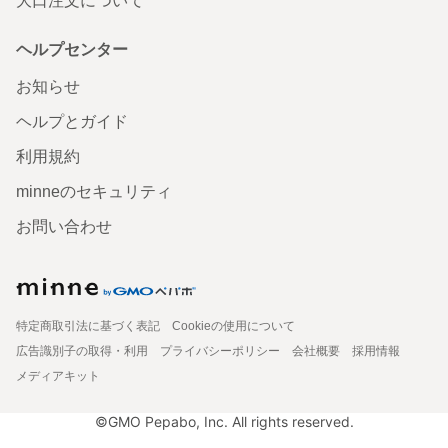
大口注文について
ヘルプセンター
お知らせ
ヘルプとガイド
利用規約
minneのセキュリティ
お問い合わせ
特定商取引法に基づく表記
Cookieの使用について
広告識別子の取得・利用
プライバシーポリシー
会社概要
採用情報
メディアキット
©GMO Pepabo, Inc. All rights reserved.