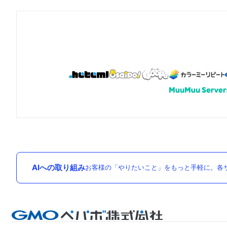
AIへの取り組み
お客様の「やりたいこと」をもっと手軽に。各サ