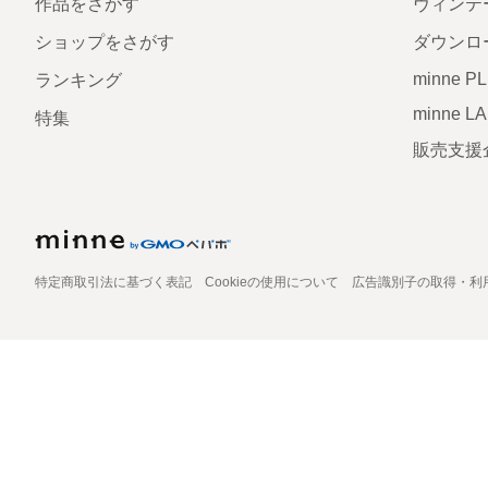
作品をさがす
ヴィンテ
ショップをさがす
ダウンロ
minne P
ランキング
minne L
特集
販売支援
特定商取引法に基づく表記
Cookieの使用について
広告識別子の取得・利