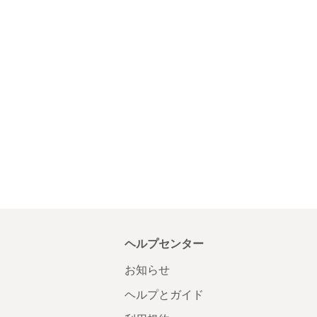
ヘルプセンター
お知らせ
ヘルプとガイド