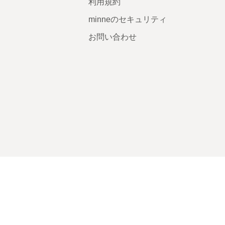
利用規約
minneのセキュリティ
お問い合わせ