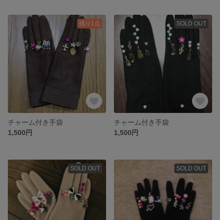
残り1点
SOLD OUT
チャーム付き手袋
チャーム付き手袋
1,500円
1,500円
SOLD OUT
SOLD OUT