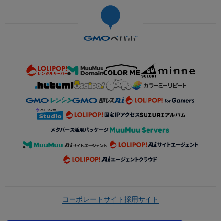
コーポレートサイト
採用サイト