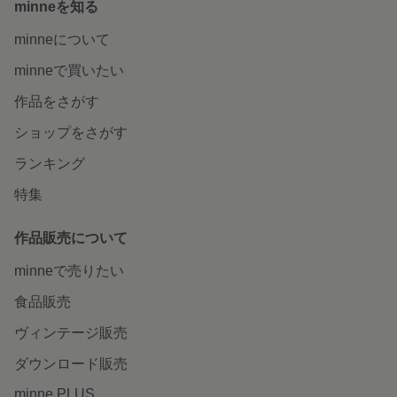
minneを知る
minneについて
minneで買いたい
作品をさがす
ショップをさがす
ランキング
特集
作品販売について
minneで売りたい
食品販売
ヴィンテージ販売
ダウンロード販売
minne PLUS