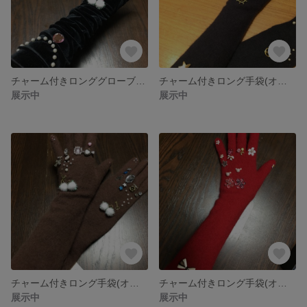
チャーム付きロンググローブ(オーダー品)
チャーム付きロング手袋(オーダー品)
展示中
展示中
チャーム付きロング手袋(オーダー品)
チャーム付きロング手袋(オーダー品)
展示中
展示中