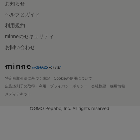
お知らせ
ヘルプとガイド
利用規約
minneのセキュリティ
お問い合わせ
特定商取引法に基づく表記
Cookieの使用について
広告識別子の取得・利用
プライバシーポリシー
会社概要
採用情報
メディアキット
©GMO Pepabo, Inc. All rights reserved.