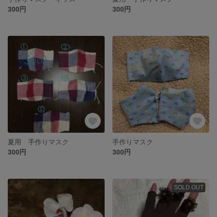
300円
300円
夏用 手作りマスク
手作りマスク
300円
300円
SOLD OUT