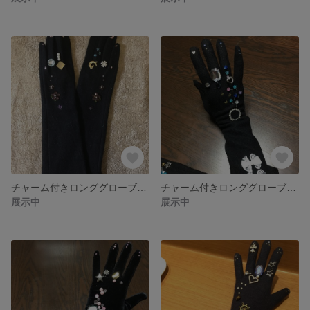
チャーム付きロンググローブ(オーダ品)
チャーム付きロンググローブ(オーダー品)
展示中
展示中