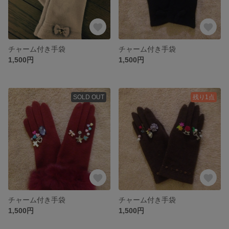
チャーム付き手袋
チャーム付き手袋
1,500円
1,500円
SOLD OUT
残り1点
チャーム付き手袋
チャーム付き手袋
1,500円
1,500円