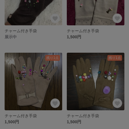
チャーム付き手袋
チャーム付き手袋
展示中
1,500円
残り1点
残り1点
チャーム付き手袋
チャーム付き手袋
1,500円
1,500円