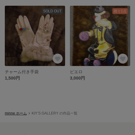
SOLD OUT
残り1点
チャーム付き手袋
ピエロ
1,500円
3,000円
minne ホーム
KIY’S GALLERY の作品一覧