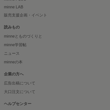
minne LAB
販売支援企画・イベント
読みもの
minneとものづくりと
minne学習帖
ニュース
minneの本
企業の方へ
広告出稿について
大口注文について
ヘルプセンター