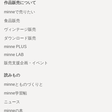
作品販売について
minneで売りたい
食品販売
ヴィンテージ販売
ダウンロード販売
minne PLUS
minne LAB
販売支援企画・イベント
読みもの
minneとものづくりと
minne学習帖
ニュース
minneの本