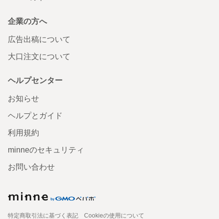
企業の方へ
広告出稿について
大口注文について
ヘルプセンター
お知らせ
ヘルプとガイド
利用規約
minneのセキュリティ
お問い合わせ
特定商取引法に基づく表記
Cookieの使用について