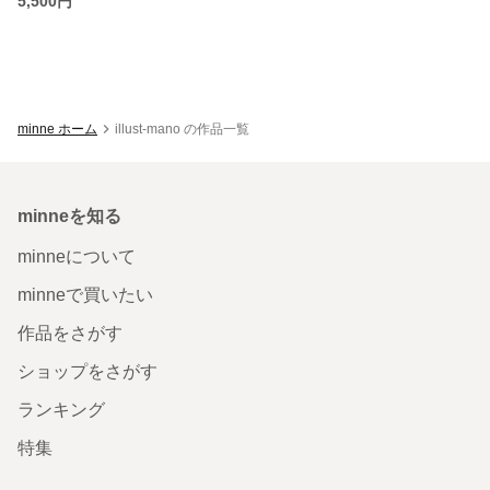
5,500円
minne ホーム
illust-mano の作品一覧
minneを知る
minneについて
minneで買いたい
作品をさがす
ショップをさがす
ランキング
特集