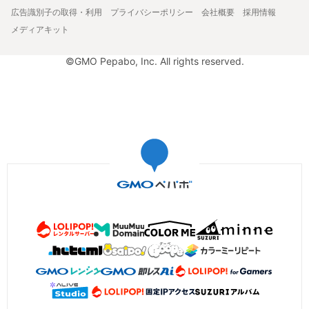
広告識別子の取得・利用
プライバシーポリシー
会社概要
採用情報
メディアキット
©GMO Pepabo, Inc. All rights reserved.