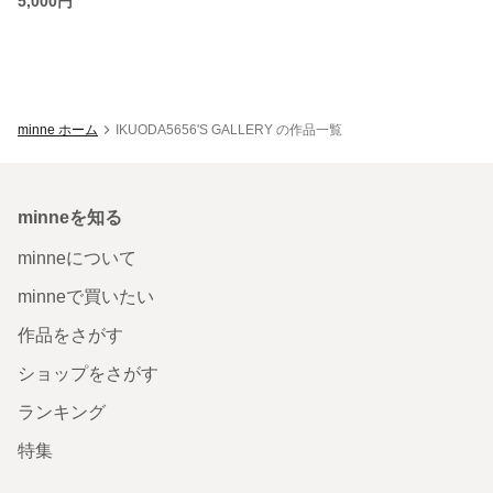
5,000円
minne ホーム
IKUODA5656'S GALLERY の作品一覧
minneを知る
minneについて
minneで買いたい
作品をさがす
ショップをさがす
ランキング
特集