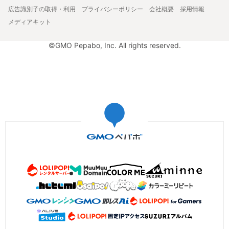
広告識別子の取得・利用
プライバシーポリシー
会社概要
採用情報
メディアキット
©GMO Pepabo, Inc. All rights reserved.