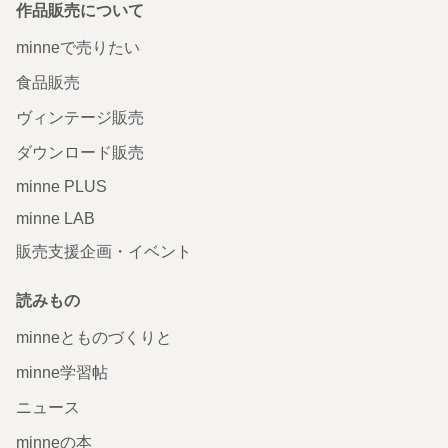
作品販売について
minneで売りたい
食品販売
ヴィンテージ販売
ダウンロード販売
minne PLUS
minne LAB
販売支援企画・イベント
読みもの
minneとものづくりと
minne学習帖
ニュース
minneの本