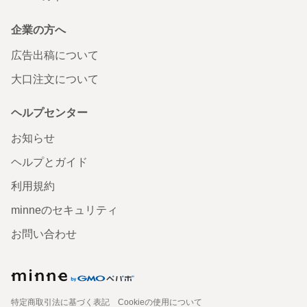
企業の方へ
広告出稿について
大口注文について
ヘルプセンター
お知らせ
ヘルプとガイド
利用規約
minneのセキュリティ
お問い合わせ
特定商取引法に基づく表記
Cookieの使用について