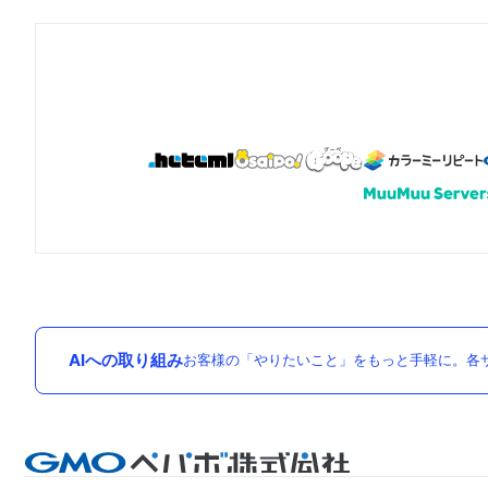
AIへの取り組み
お客様の「やりたいこと」をもっと手軽に。各サ