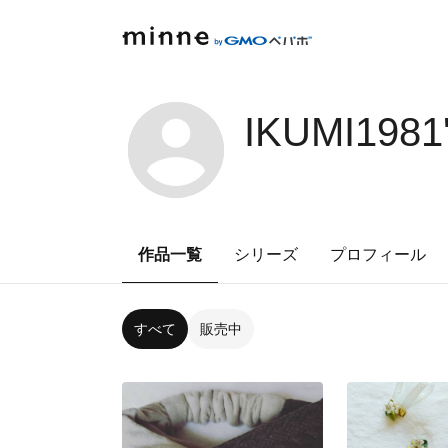
IKUMI1981
作品一覧
シリーズ
プロフィール
すべて
販売中