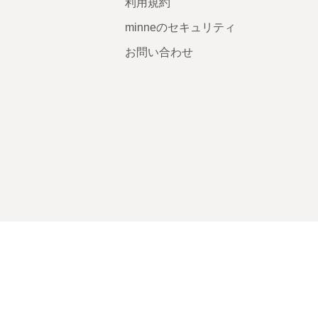
利用規約
minneのセキュリティ
お問い合わせ