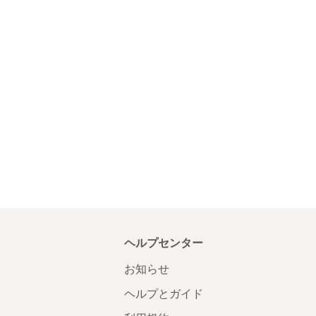
ヘルプセンター
お知らせ
ヘルプとガイド