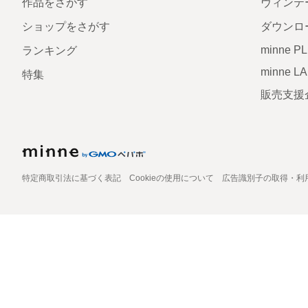
作品をさがす
ヴィンテ
ショップをさがす
ダウンロ
minne P
ランキング
minne L
特集
販売支援
特定商取引法に基づく表記
Cookieの使用について
広告識別子の取得・利