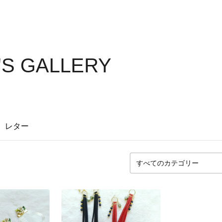
'S GALLERY
レター