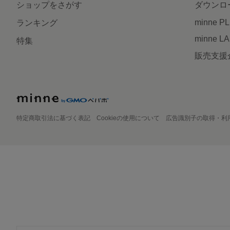
ショップをさがす
ダウンロ
minne P
ランキング
minne L
特集
販売支援
特定商取引法に基づく表記
Cookieの使用について
広告識別子の取得・利