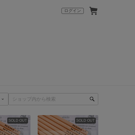
ログイン
SOLD OUT
SOLD OUT