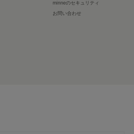
minneのセキュリティ
お問い合わせ