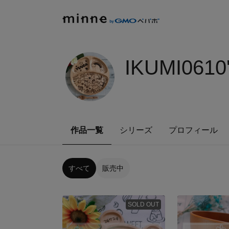
IKUMI0610
作品一覧
シリーズ
プロフィール
すべて
販売中
SOLD OUT