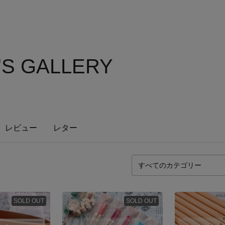
'S GALLERY
レビュー
レター
SOLD OUT
SOLD OUT