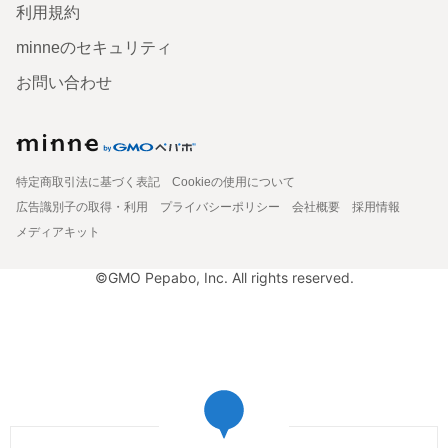
利用規約
minneのセキュリティ
お問い合わせ
特定商取引法に基づく表記
Cookieの使用について
広告識別子の取得・利用
プライバシーポリシー
会社概要
採用情報
メディアキット
©GMO Pepabo, Inc. All rights reserved.