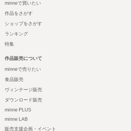
minneで買いたい
作品をさがす
ショップをさがす
ランキング
特集
作品販売について
minneで売りたい
食品販売
ヴィンテージ販売
ダウンロード販売
minne PLUS
minne LAB
販売支援企画・イベント