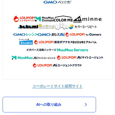
コーポレートサイト
採用サイト
AIへの取り組み