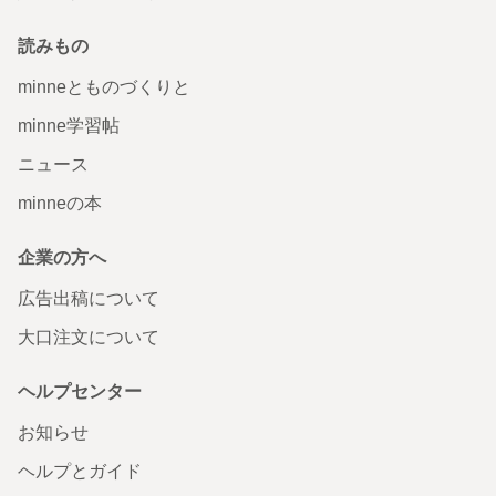
読みもの
minneとものづくりと
minne学習帖
ニュース
minneの本
企業の方へ
広告出稿について
大口注文について
ヘルプセンター
お知らせ
ヘルプとガイド