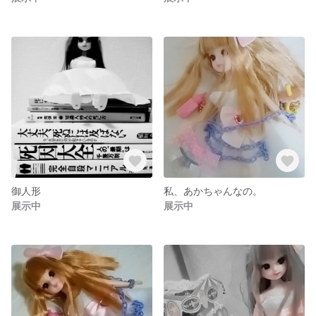
御人形
私、あかちゃんなの。
展示中
展示中