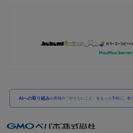
AIへの取り組み
お客様の「やりたいこと」をもっと手軽に。各サ