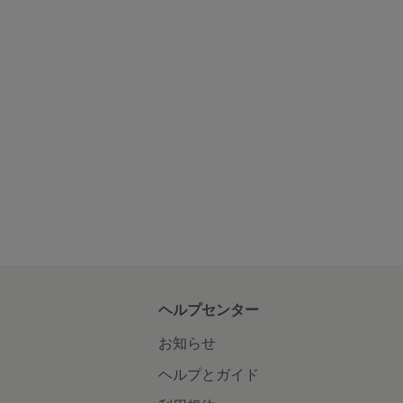
ヘルプセンター
お知らせ
ヘルプとガイド