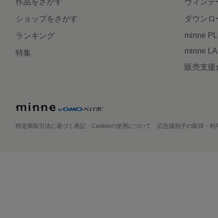
作品をさがす
ヴィンテ
ショップをさがす
ダウンロ
minne P
ランキング
minne L
特集
販売支援
特定商取引法に基づく表記
Cookieの使用について
広告識別子の取得・利