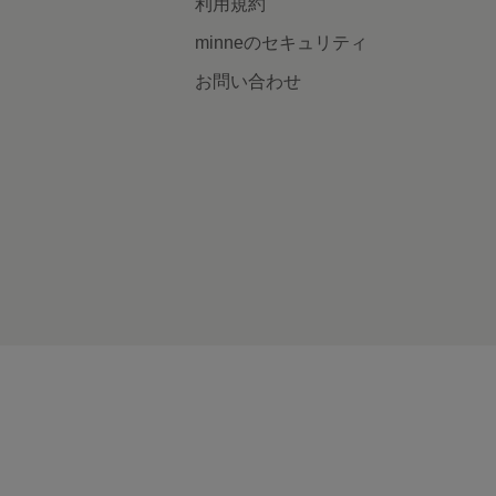
利用規約
minneのセキュリティ
お問い合わせ