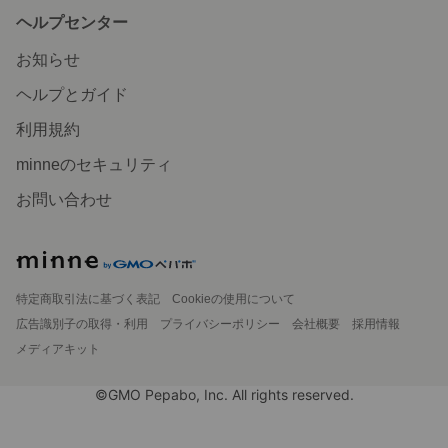
ヘルプセンター
お知らせ
ヘルプとガイド
利用規約
minneのセキュリティ
お問い合わせ
特定商取引法に基づく表記
Cookieの使用について
広告識別子の取得・利用
プライバシーポリシー
会社概要
採用情報
メディアキット
©GMO Pepabo, Inc. All rights reserved.