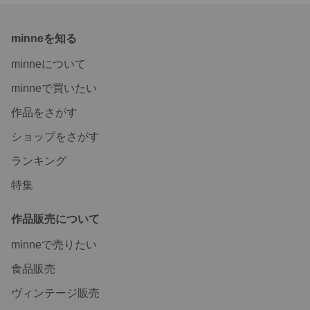
minneを知る
minneについて
minneで買いたい
作品をさがす
ショップをさがす
ランキング
特集
作品販売について
minneで売りたい
食品販売
ヴィンテージ販売