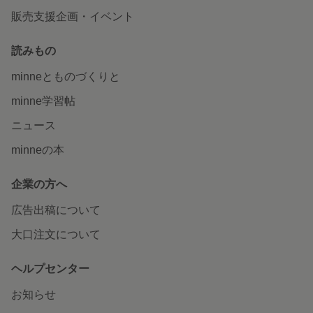
販売支援企画・イベント
読みもの
minneとものづくりと
minne学習帖
ニュース
minneの本
企業の方へ
広告出稿について
大口注文について
ヘルプセンター
お知らせ