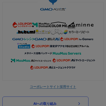
コーポレートサイト
採用サイト
AIへの取り組み