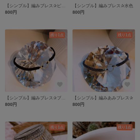
【シンプル】編みブレス✰ピンク
【シンプル】編みブレス✰水色
800円
800円
残り1点
残り1点
【シンプル】編みブレス✰ブラック
【シンプル】編みあみブレス✰
800円
800円
残り1点
残り1点