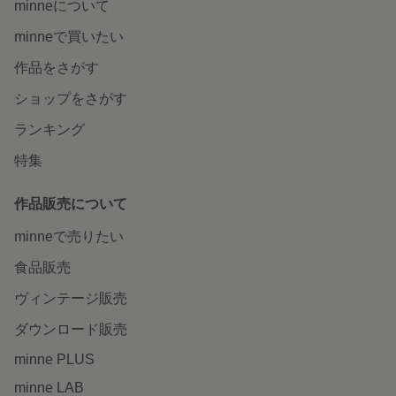
minneについて
minneで買いたい
作品をさがす
ショップをさがす
ランキング
特集
作品販売について
minneで売りたい
食品販売
ヴィンテージ販売
ダウンロード販売
minne PLUS
minne LAB