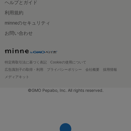
ヘルプとガイド
利用規約
minneのセキュリティ
お問い合わせ
特定商取引法に基づく表記
Cookieの使用について
広告識別子の取得・利用
プライバシーポリシー
会社概要
採用情報
メディアキット
©GMO Pepabo, Inc. All rights reserved.