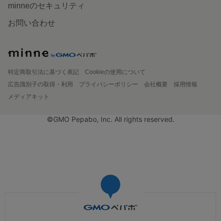
minneのセキュリティ
お問い合わせ
特定商取引法に基づく表記
Cookieの使用について
広告識別子の取得・利用
プライバシーポリシー
会社概要
採用情報
メディアキット
©GMO Pepabo, Inc. All rights reserved.