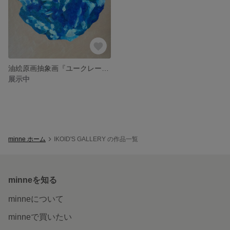
油絵原画抽象画『ユークレース』
展示中
minne ホーム
IKOID'S GALLERY の作品一覧
minneを知る
minneについて
minneで買いたい