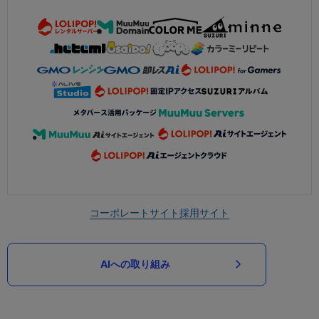
コーポレートサイト
採用サイト
AIへの取り組み