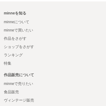
minneを知る
minneについて
minneで買いたい
作品をさがす
ショップをさがす
ランキング
特集
作品販売について
minneで売りたい
食品販売
ヴィンテージ販売