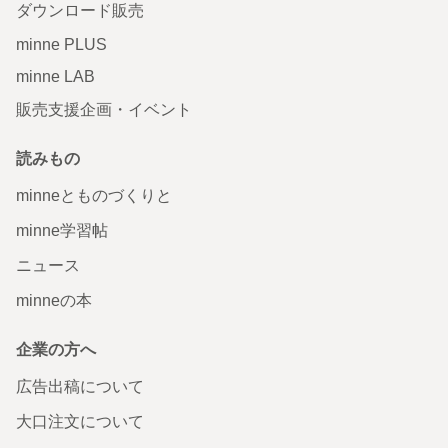
ダウンロード販売
minne PLUS
minne LAB
販売支援企画・イベント
読みもの
minneとものづくりと
minne学習帖
ニュース
minneの本
企業の方へ
広告出稿について
大口注文について