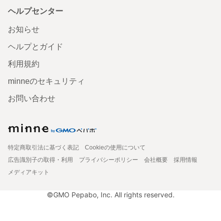
ヘルプセンター
お知らせ
ヘルプとガイド
利用規約
minneのセキュリティ
お問い合わせ
特定商取引法に基づく表記
Cookieの使用について
広告識別子の取得・利用
プライバシーポリシー
会社概要
採用情報
メディアキット
©GMO Pepabo, Inc. All rights reserved.