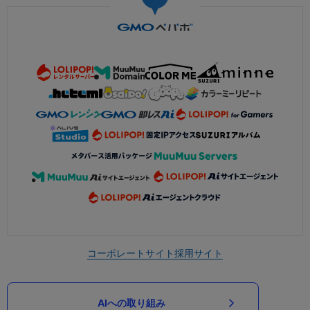
コーポレートサイト
採用サイト
AIへの取り組み