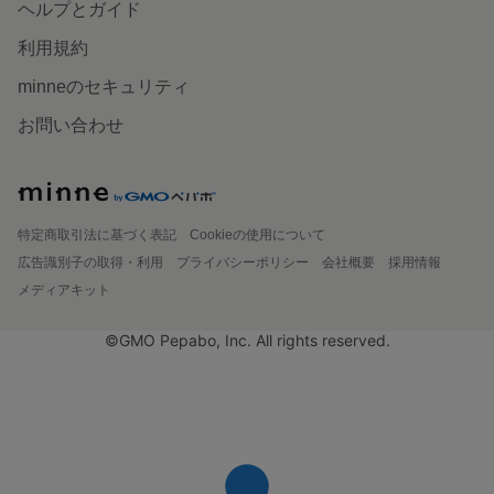
ヘルプとガイド
利用規約
minneのセキュリティ
お問い合わせ
特定商取引法に基づく表記
Cookieの使用について
広告識別子の取得・利用
プライバシーポリシー
会社概要
採用情報
メディアキット
©GMO Pepabo, Inc. All rights reserved.