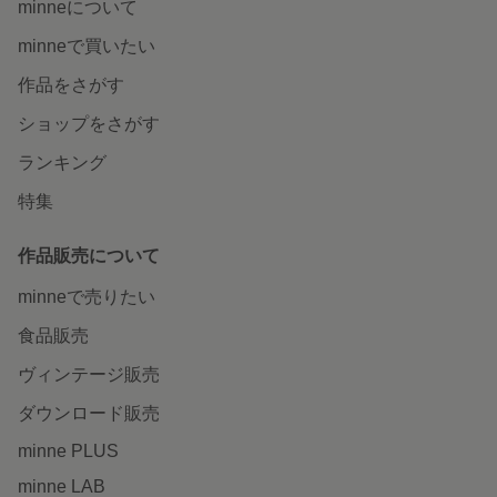
minneについて
minneで買いたい
作品をさがす
ショップをさがす
ランキング
特集
作品販売について
minneで売りたい
食品販売
ヴィンテージ販売
ダウンロード販売
minne PLUS
minne LAB