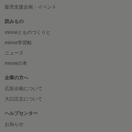
販売支援企画・イベント
読みもの
minneとものづくりと
minne学習帖
ニュース
minneの本
企業の方へ
広告出稿について
大口注文について
ヘルプセンター
お知らせ