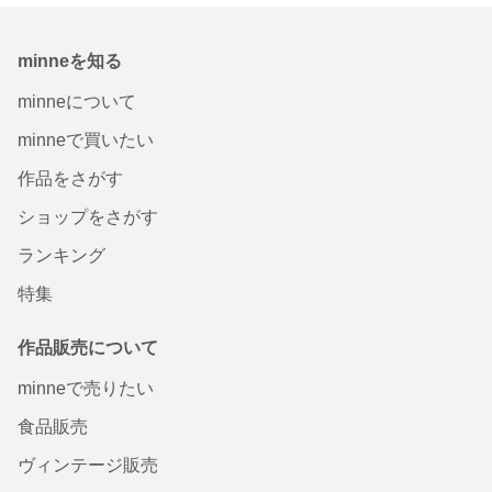
minneを知る
minneについて
minneで買いたい
作品をさがす
ショップをさがす
ランキング
特集
作品販売について
minneで売りたい
食品販売
ヴィンテージ販売