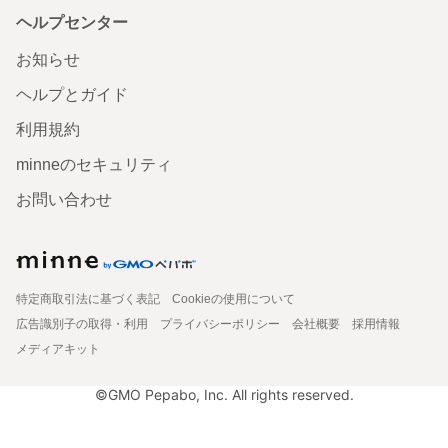
ヘルプセンター
お知らせ
ヘルプとガイド
利用規約
minneのセキュリティ
お問い合わせ
特定商取引法に基づく表記
Cookieの使用について
広告識別子の取得・利用
プライバシーポリシー
会社概要
採用情報
メディアキット
©GMO Pepabo, Inc. All rights reserved.