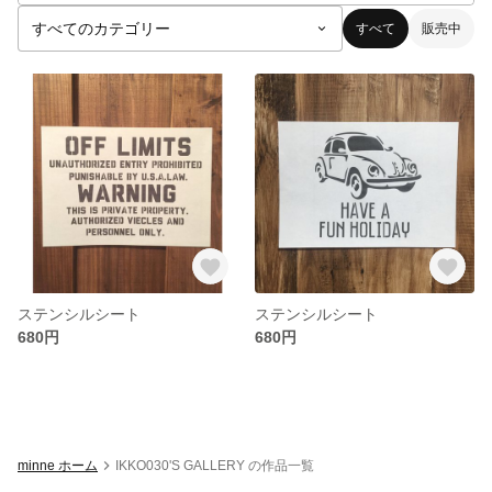
すべて
販売中
ステンシルシート
ステンシルシート
680円
680円
minne ホーム
IKKO030'S GALLERY の作品一覧