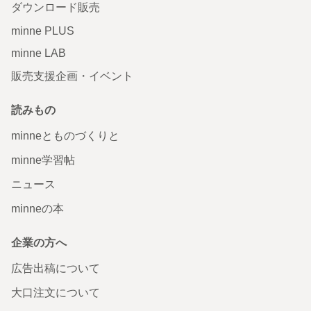
ダウンロード販売
minne PLUS
minne LAB
販売支援企画・イベント
読みもの
minneとものづくりと
minne学習帖
ニュース
minneの本
企業の方へ
広告出稿について
大口注文について