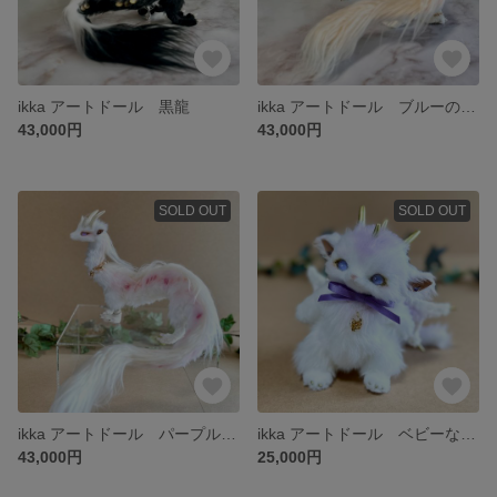
ikka アートドール 黒龍
ikka アートドール ブルーの瞳の薄紅の龍
43,000円
43,000円
SOLD OUT
SOLD OUT
ikka アートドール パープルの瞳の薄紅の龍
ikka アートドール ベビーなドラゴン
43,000円
25,000円