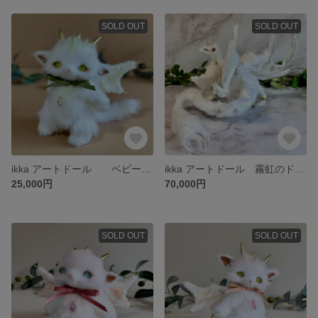
SOLD OUT
SOLD OUT
ikka アートドール ベビーなドラゴン
ikka アートドール 霧虹のドラゴン
25,000円
70,000円
SOLD OUT
SOLD OUT