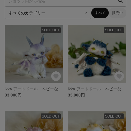
すべて
販売中
SOLD OUT
SOLD OUT
ikka アートドール ベビーなドラゴン
ikka アートドール ベビーなドラゴン
33,000円
33,000円
SOLD OUT
SOLD OUT