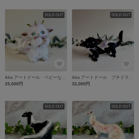
SOLD OUT
SOLD OUT
ikka アートドール ベビーなドラゴン
ikka アートドール プチドラゴン
25,000円
32,000円
SOLD OUT
SOLD OUT