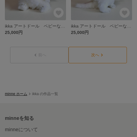
ikka アートドール ベビーなドラゴン
ikka アートドール ベビーなドラゴン
25,000円
25,000円
前へ
次へ
minne ホーム
ikka の作品一覧
minneを知る
minneについて