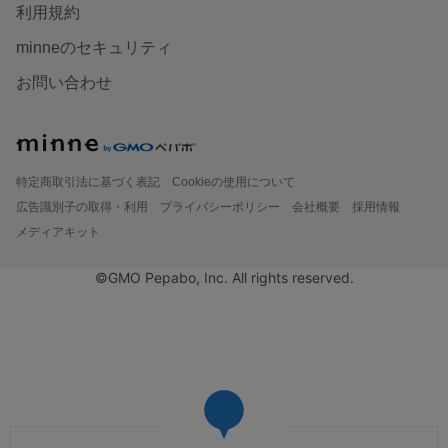
利用規約
minneのセキュリティ
お問い合わせ
特定商取引法に基づく表記
Cookieの使用について
広告識別子の取得・利用
プライバシーポリシー
会社概要
採用情報
メディアキット
©GMO Pepabo, Inc. All rights reserved.