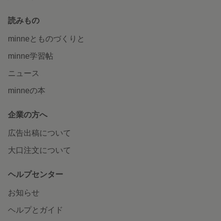
読みもの
minneとものづくりと
minne学習帖
ニュース
minneの本
企業の方へ
広告出稿について
大口注文について
ヘルプセンター
お知らせ
ヘルプとガイド