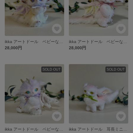
ikka アートドール ベビーなドラゴン
ikka アートドール ベビーなドラゴン
28,000円
28,000円
SOLD OUT
SOLD OUT
ikka アートドール ベビーなドラゴン
ikka アートドール 耳長ミニミニドラゴン