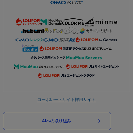
コーポレートサイト
採用サイト
AIへの取り組み