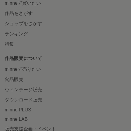
minneで買いたい
作品をさがす
ショップをさがす
ランキング
特集
作品販売について
minneで売りたい
食品販売
ヴィンテージ販売
ダウンロード販売
minne PLUS
minne LAB
販売支援企画・イベント