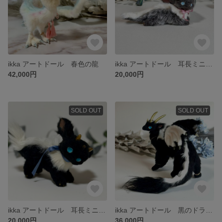
ikka アートドール 春色の龍
ikka アートドール 耳長ミニミニドラゴン
42,000円
20,000円
SOLD OUT
SOLD OUT
ikka アートドール 耳長ミニミニドラゴン
ikka アートドール 黒のドラゴン
20,000円
36,000円