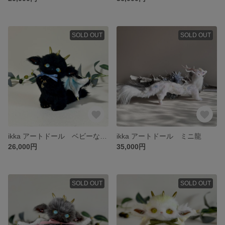
SOLD OUT
SOLD OUT
ikka アートドール ベビーなドラゴン
ikka アートドール ミニ龍
26,000円
35,000円
SOLD OUT
SOLD OUT