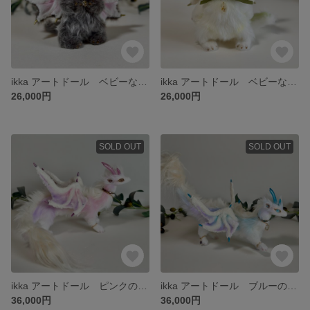
ikka アートドール ベビーなドラゴン
ikka アートドール ベビーなドラゴン
26,000円
26,000円
SOLD OUT
SOLD OUT
ikka アートドール ピンクのドラゴン
ikka アートドール ブルーのドラゴン
36,000円
36,000円