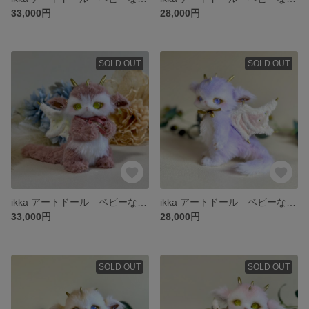
33,000円
28,000円
SOLD OUT
SOLD OUT
ikka アートドール ベビーなドラゴン
ikka アートドール ベビーなドラゴン
33,000円
28,000円
SOLD OUT
SOLD OUT