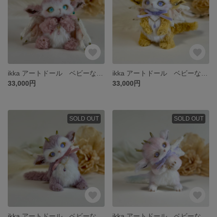
ikka アートドール ベビーなドラゴン
ikka アートドール ベビーなドラゴン
33,000円
33,000円
SOLD OUT
SOLD OUT
ikka アートドール ベビーなドラゴン
ikka アートドール ベビーなドラゴン