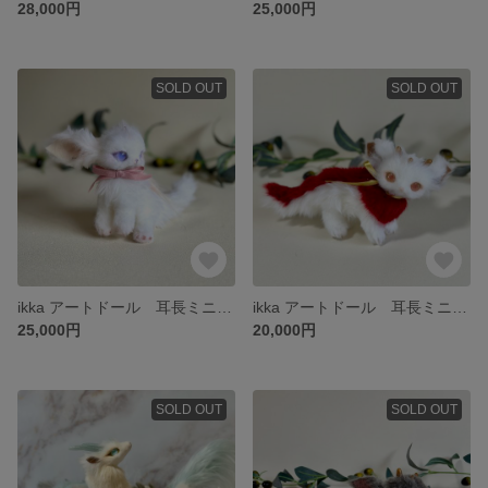
28,000円
25,000円
SOLD OUT
SOLD OUT
ikka アートドール 耳長ミニミニドラゴン
ikka アートドール 耳長ミニミニドラゴン
25,000円
20,000円
SOLD OUT
SOLD OUT