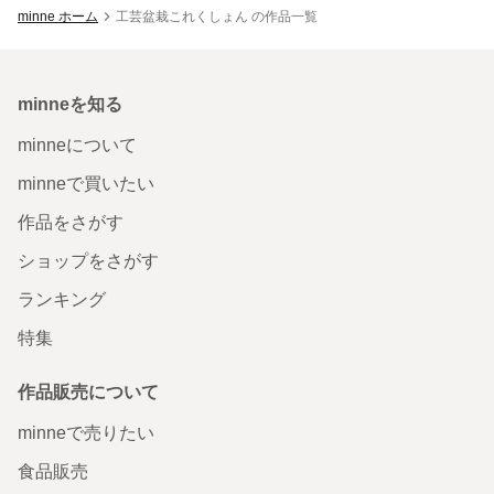
minne ホーム
工芸盆栽これくしょん の作品一覧
minneを知る
minneについて
minneで買いたい
作品をさがす
ショップをさがす
ランキング
特集
作品販売について
minneで売りたい
食品販売