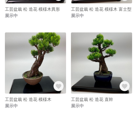
工芸盆栽 松 造花 模様木異形
工芸盆栽 松 造花 模様木 富士型
展示中
展示中
工芸盆栽 松 造花 模様木
工芸盆栽 松 造花 直幹
展示中
展示中