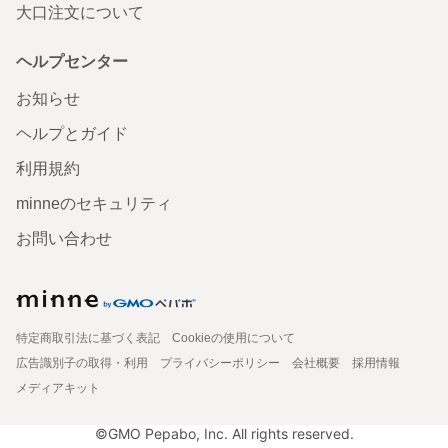
大口注文について
ヘルプセンター
お知らせ
ヘルプとガイド
利用規約
minneのセキュリティ
お問い合わせ
特定商取引法に基づく表記
Cookieの使用について
広告識別子の取得・利用
プライバシーポリシー
会社概要
採用情報
メディアキット
©GMO Pepabo, Inc. All rights reserved.