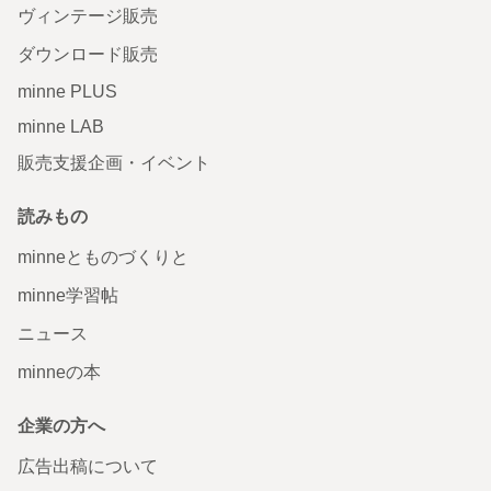
ヴィンテージ販売
ダウンロード販売
minne PLUS
minne LAB
販売支援企画・イベント
読みもの
minneとものづくりと
minne学習帖
ニュース
minneの本
企業の方へ
広告出稿について