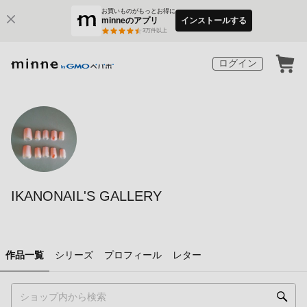
お買いものがもっとお得に
minneのアプリ
インストールする
3
万件以上
ログイン
IKANONAIL'S GALLERY
作品一覧
シリーズ
プロフィール
レター