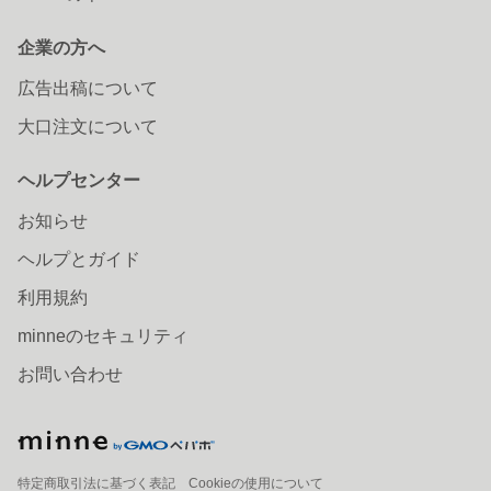
企業の方へ
広告出稿について
大口注文について
ヘルプセンター
お知らせ
ヘルプとガイド
利用規約
minneのセキュリティ
お問い合わせ
特定商取引法に基づく表記
Cookieの使用について