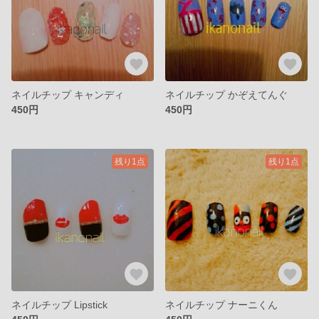
ネイルチップ キャンディ
ネイルチップ かぞえてんぐ
450円
450円
残り1点
残り1点
ネイルチップ Lipstick
ネイルチップ ナーニくん