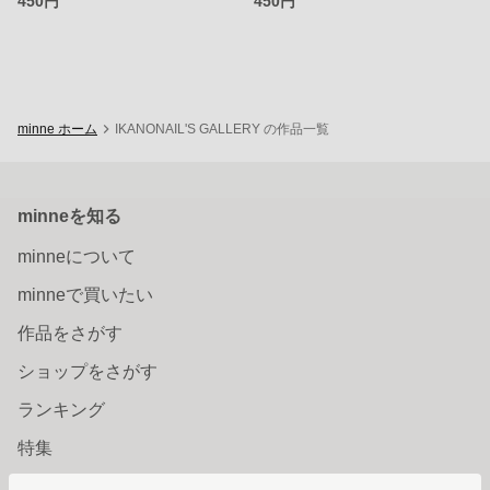
450円
450円
minne ホーム
IKANONAIL'S GALLERY の作品一覧
minneを知る
minneについて
minneで買いたい
作品をさがす
ショップをさがす
ランキング
特集