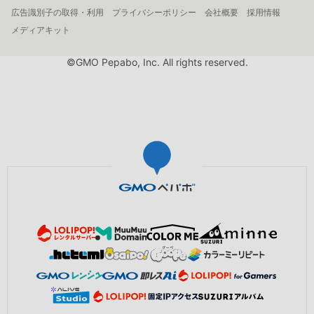
広告識別子の取得・利用
プライバシーポリシー
会社概要
採用情報
メディアキット
©GMO Pepabo, Inc. All rights reserved.