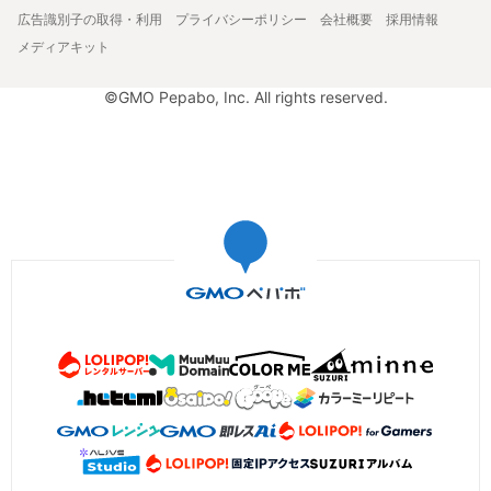
広告識別子の取得・利用
プライバシーポリシー
会社概要
採用情報
メディアキット
©GMO Pepabo, Inc. All rights reserved.