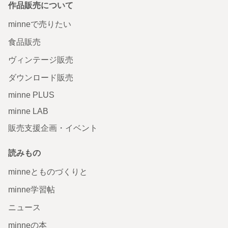
作品販売について
minneで売りたい
食品販売
ヴィンテージ販売
ダウンロード販売
minne PLUS
minne LAB
販売支援企画・イベント
読みもの
minneとものづくりと
minne学習帖
ニュース
minneの本