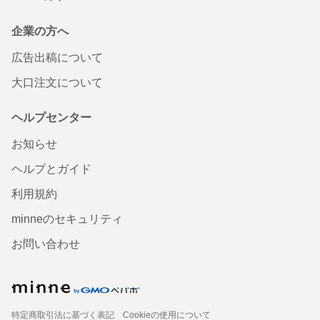
企業の方へ
広告出稿について
大口注文について
ヘルプセンター
お知らせ
ヘルプとガイド
利用規約
minneのセキュリティ
お問い合わせ
特定商取引法に基づく表記
Cookieの使用について