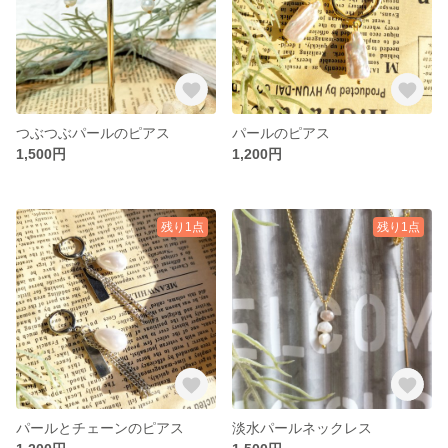
つぶつぶパールのピアス
パールのピアス
1,500円
1,200円
残り1点
残り1点
パールとチェーンのピアス
淡水パールネックレス