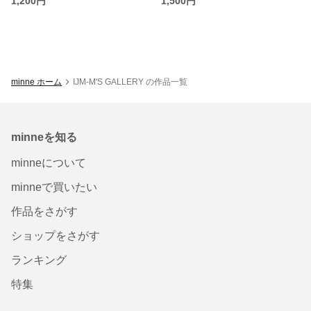
1,200円
1,500円
minne ホーム
IJM-M'S GALLERY の作品一覧
minneを知る
minneについて
minneで買いたい
作品をさがす
ショップをさがす
ランキング
特集