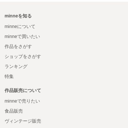
minneを知る
minneについて
minneで買いたい
作品をさがす
ショップをさがす
ランキング
特集
作品販売について
minneで売りたい
食品販売
ヴィンテージ販売