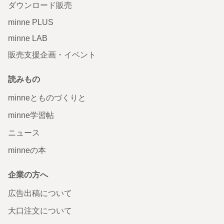
ダウンロード販売
minne PLUS
minne LAB
販売支援企画・イベント
読みもの
minneとものづくりと
minne学習帖
ニュース
minneの本
企業の方へ
広告出稿について
大口注文について