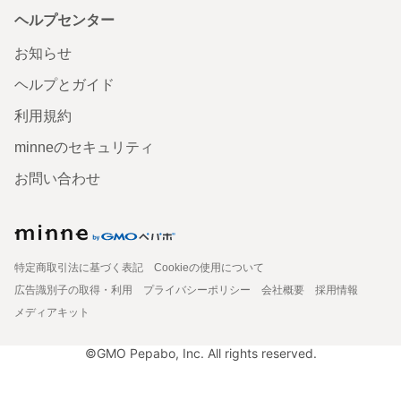
ヘルプセンター
お知らせ
ヘルプとガイド
利用規約
minneのセキュリティ
お問い合わせ
特定商取引法に基づく表記
Cookieの使用について
広告識別子の取得・利用
プライバシーポリシー
会社概要
採用情報
メディアキット
©GMO Pepabo, Inc. All rights reserved.