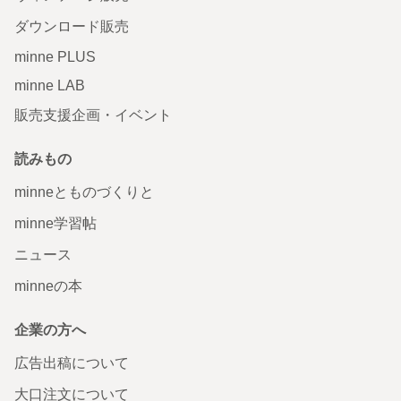
ダウンロード販売
minne PLUS
minne LAB
販売支援企画・イベント
読みもの
minneとものづくりと
minne学習帖
ニュース
minneの本
企業の方へ
広告出稿について
大口注文について