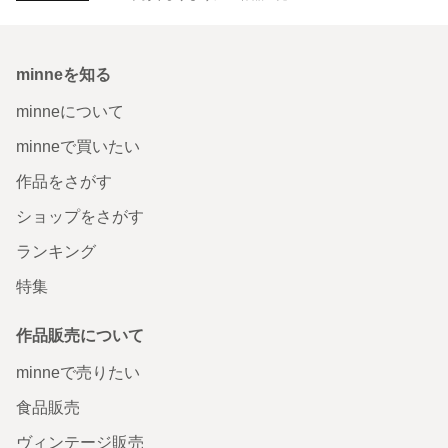
minneを知る
minneについて
minneで買いたい
作品をさがす
ショップをさがす
ランキング
特集
作品販売について
minneで売りたい
食品販売
ヴィンテージ販売