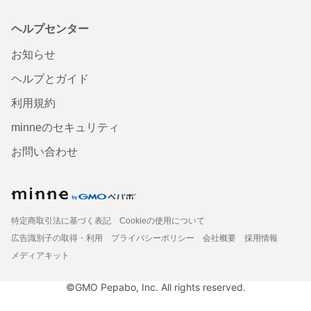
ヘルプセンター
お知らせ
ヘルプとガイド
利用規約
minneのセキュリティ
お問い合わせ
特定商取引法に基づく表記
Cookieの使用について
広告識別子の取得・利用
プライバシーポリシー
会社概要
採用情報
メディアキット
©GMO Pepabo, Inc. All rights reserved.