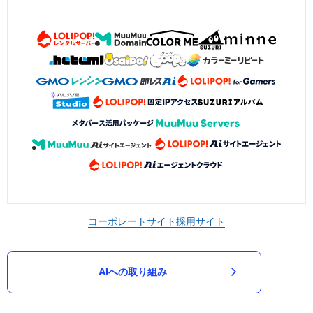
コーポレートサイト
採用サイト
AIへの取り組み