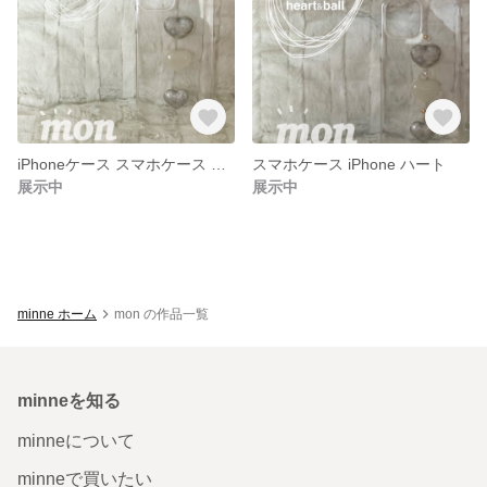
iPhoneケース スマホケース ハート
スマホケース iPhone ハート
展示中
展示中
minne ホーム
mon の作品一覧
minneを知る
minneについて
minneで買いたい