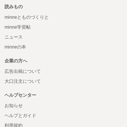
読みもの
minneとものづくりと
minne学習帖
ニュース
minneの本
企業の方へ
広告出稿について
大口注文について
ヘルプセンター
お知らせ
ヘルプとガイド
利用規約