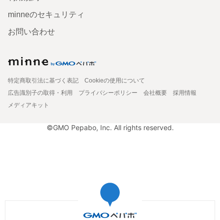
minneのセキュリティ
お問い合わせ
特定商取引法に基づく表記
Cookieの使用について
広告識別子の取得・利用
プライバシーポリシー
会社概要
採用情報
メディアキット
©GMO Pepabo, Inc. All rights reserved.