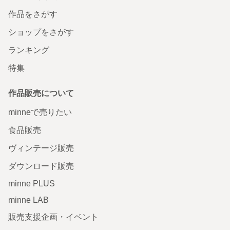
作品をさがす
ショップをさがす
ランキング
特集
作品販売について
minneで売りたい
食品販売
ヴィンテージ販売
ダウンロード販売
minne PLUS
minne LAB
販売支援企画・イベント