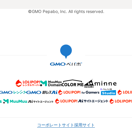
©GMO Pepabo, Inc. All rights reserved.
コーポレートサイト
採用サイト