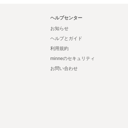
ヘルプセンター
お知らせ
ヘルプとガイド
利用規約
minneのセキュリティ
お問い合わせ