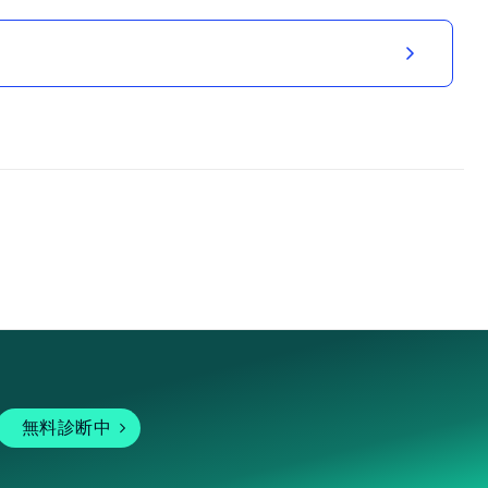
無料診断中