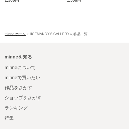
1,500円
1,500円
minne ホーム
IICEMANDY'S GALLERY の作品一覧
minneを知る
minneについて
minneで買いたい
作品をさがす
ショップをさがす
ランキング
特集