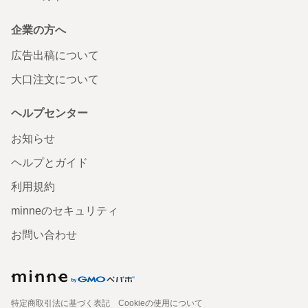
企業の方へ
広告出稿について
大口注文について
ヘルプセンター
お知らせ
ヘルプとガイド
利用規約
minneのセキュリティ
お問い合わせ
特定商取引法に基づく表記
Cookieの使用について