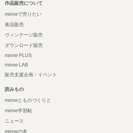
作品販売について
minneで売りたい
食品販売
ヴィンテージ販売
ダウンロード販売
minne PLUS
minne LAB
販売支援企画・イベント
読みもの
minneとものづくりと
minne学習帖
ニュース
minneの本