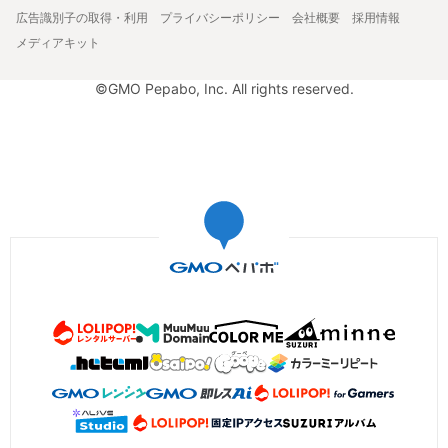
広告識別子の取得・利用
プライバシーポリシー
会社概要
採用情報
メディアキット
©GMO Pepabo, Inc. All rights reserved.