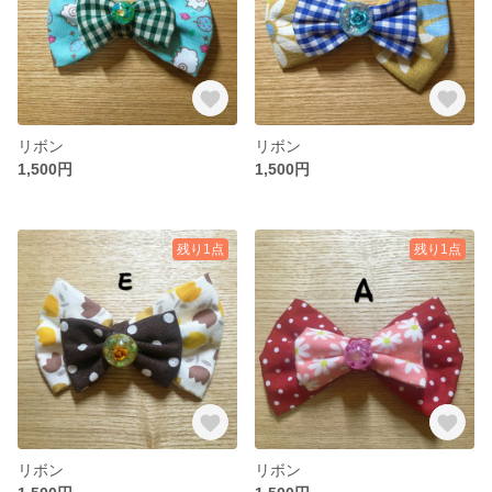
リボン
リボン
1,500円
1,500円
残り1点
残り1点
リボン
リボン