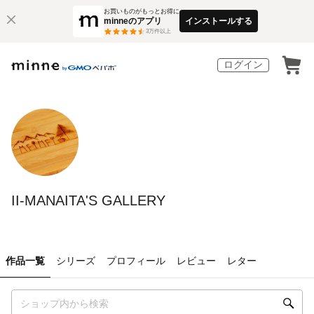
お買いものがもっとお得に
minneのアプリ
インストールする
3
万件以上
ログイン
II-MANAITA'S GALLERY
作品一覧
シリーズ
プロフィール
レビュー
レター