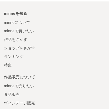
minneを知る
minneについて
minneで買いたい
作品をさがす
ショップをさがす
ランキング
特集
作品販売について
minneで売りたい
食品販売
ヴィンテージ販売