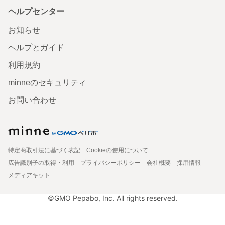
ヘルプセンター
お知らせ
ヘルプとガイド
利用規約
minneのセキュリティ
お問い合わせ
特定商取引法に基づく表記
Cookieの使用について
広告識別子の取得・利用
プライバシーポリシー
会社概要
採用情報
メディアキット
©GMO Pepabo, Inc. All rights reserved.