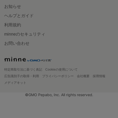
お知らせ
ヘルプとガイド
利用規約
minneのセキュリティ
お問い合わせ
特定商取引法に基づく表記
Cookieの使用について
広告識別子の取得・利用
プライバシーポリシー
会社概要
採用情報
メディアキット
©GMO Pepabo, Inc. All rights reserved.