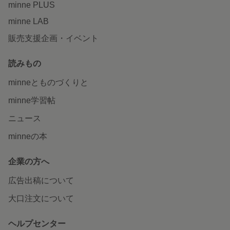
minne PLUS
minne LAB
販売支援企画・イベント
読みもの
minneとものづくりと
minne学習帖
ニュース
minneの本
企業の方へ
広告出稿について
大口注文について
ヘルプセンター