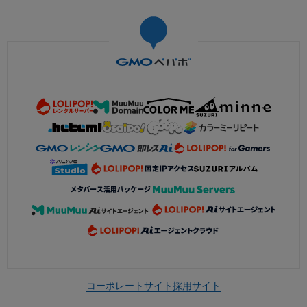
コーポレートサイト
採用サイト