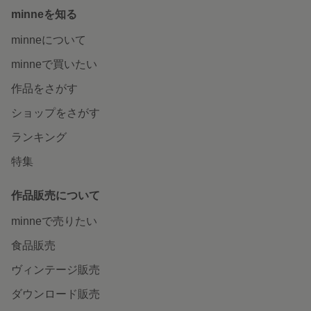
minneを知る
minneについて
minneで買いたい
作品をさがす
ショップをさがす
ランキング
特集
作品販売について
minneで売りたい
食品販売
ヴィンテージ販売
ダウンロード販売