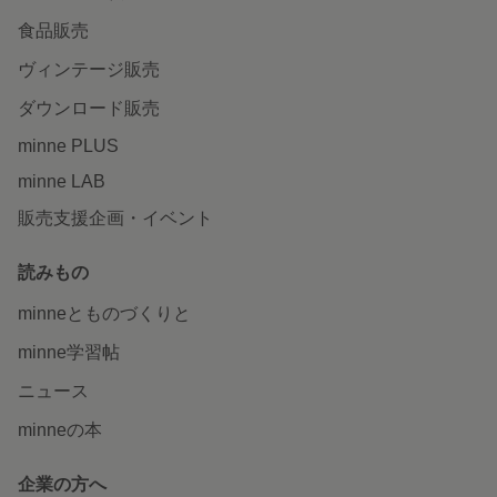
食品販売
ヴィンテージ販売
ダウンロード販売
minne PLUS
minne LAB
販売支援企画・イベント
読みもの
minneとものづくりと
minne学習帖
ニュース
minneの本
企業の方へ