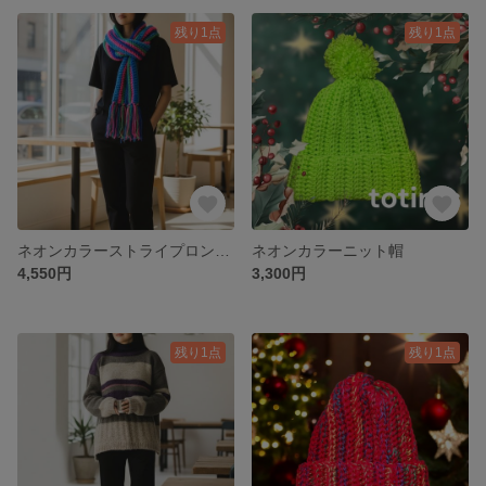
残り1点
残り1点
ネオンカラーストライプロングマフラー
ネオンカラーニット帽
4,550円
3,300円
残り1点
残り1点