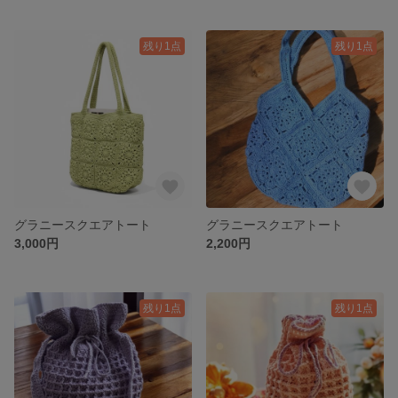
残り1点
残り1点
グラニースクエアトート
グラニースクエアトート
3,000円
2,200円
残り1点
残り1点