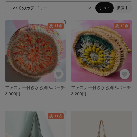
すべて
販売中
残り1点
残り1点
ファスナー付きかぎ編みポーチ
ファスナー付きかぎ編みポーチ
2,000円
2,200円
残り1点