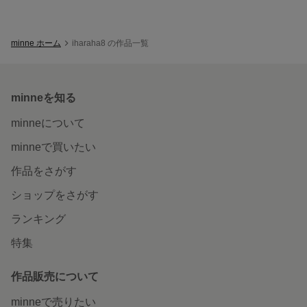
minne ホーム
iharaha8 の作品一覧
minneを知る
minneについて
minneで買いたい
作品をさがす
ショップをさがす
ランキング
特集
作品販売について
minneで売りたい