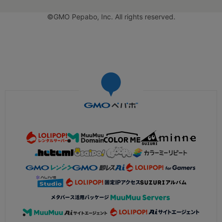
©GMO Pepabo, Inc. All rights reserved.