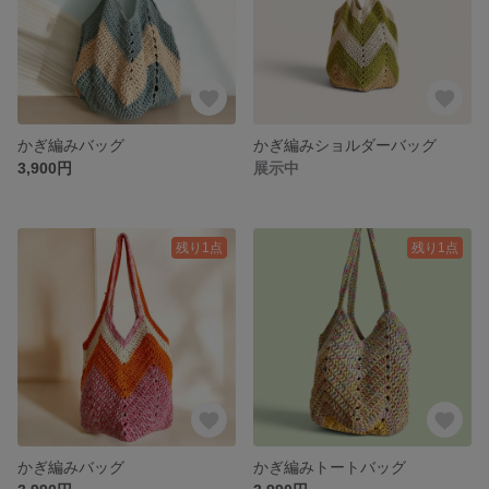
かぎ編みバッグ
かぎ編みショルダーバッグ
3,900円
展示中
残り1点
残り1点
かぎ編みバッグ
かぎ編みトートバッグ