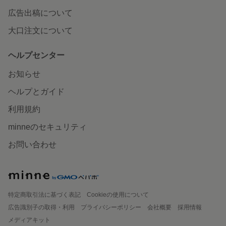
広告出稿について
大口注文について
ヘルプセンター
お知らせ
ヘルプとガイド
利用規約
minneのセキュリティ
お問い合わせ
特定商取引法に基づく表記
Cookieの使用について
広告識別子の取得・利用
プライバシーポリシー
会社概要
採用情報
メディアキット