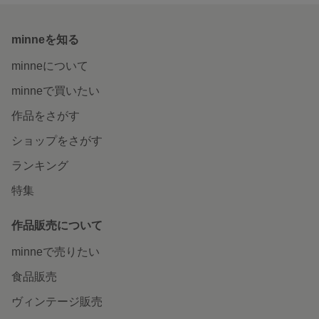
minneを知る
minneについて
minneで買いたい
作品をさがす
ショップをさがす
ランキング
特集
作品販売について
minneで売りたい
食品販売
ヴィンテージ販売