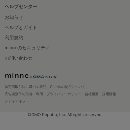
ヘルプセンター
お知らせ
ヘルプとガイド
利用規約
minneのセキュリティ
お問い合わせ
特定商取引法に基づく表記
Cookieの使用について
広告識別子の取得・利用
プライバシーポリシー
会社概要
採用情報
メディアキット
©GMO Pepabo, Inc. All rights reserved.