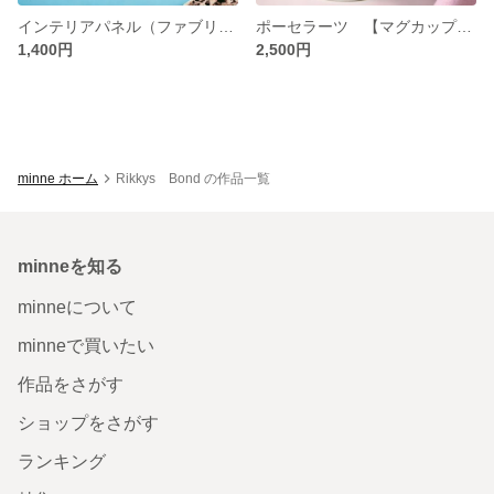
インテリアパネル（ファブリックパネル） ※廃盤正規輸入壁紙 ハンドメイド
ポーセラーツ 【マグカップ】 和柄・和模様 ハンドメイド
1,400円
2,500円
minne ホーム
Rikkys Bond の作品一覧
minneを知る
minneについて
minneで買いたい
作品をさがす
ショップをさがす
ランキング