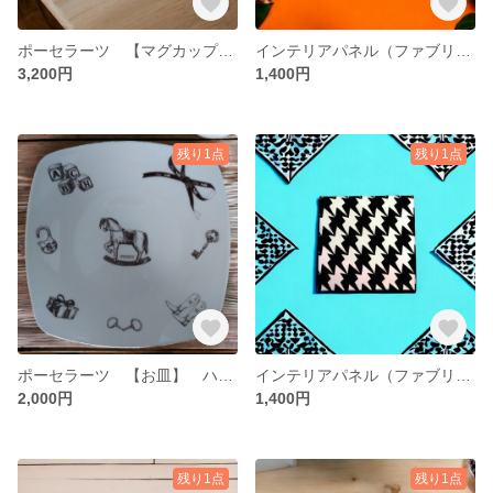
ポーセラーツ 【マグカップ・カップ皿 セット品】 ハンドメイド
インテリアパネル（ファブリックパネル） ※正規輸入壁紙 ハンドメイド
3,200円
1,400円
残り1点
残り1点
ポーセラーツ 【お皿】 ハンドメイド
インテリアパネル（ファブリックパネル） ※正規輸入壁紙 ハンドメイド
2,000円
1,400円
残り1点
残り1点