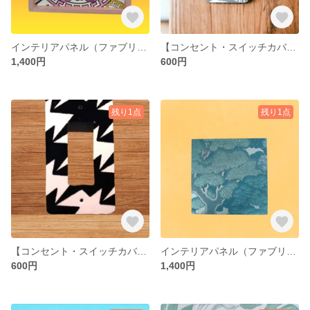
インテリアパネル（ファブリックパネル） ※ VERSACE正規輸入壁紙 ハンドメイド
【コンセント・スイッチカバー】 輸入壁紙使用 ハンドメイド デコレーション
1,400円
600円
残り1点
残り1点
【コンセント・スイッチカバー】 輸入壁紙使用 ハンドメイド デコレーション
インテリアパネル（ファブリックパネル） ※正規輸入壁紙 ハンドメイド
600円
1,400円