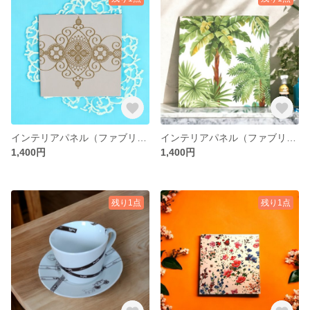
インテリアパネル（ファブリックパネル） ※正規輸入壁紙 ハンドメイド
インテリアパネル（ファブリックパネル） ※正規輸入壁紙 ハンドメイド
1,400円
1,400円
残り1点
残り1点