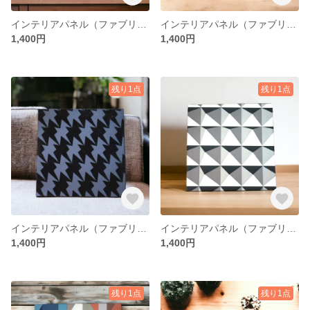
インテリアパネル（ファブリックパネル） ※正規輸入壁紙 ハンドメイド
インテリアパネル（ファブリックパネル） ※正規輸入壁紙 ハンドメイド
1,400円
1,400円
残り1点
残り1点
インテリアパネル（ファブリックパネル） ※廃盤正規輸入壁紙 ハンドメイド
インテリアパネル（ファブリックパネル） ※廃盤正規輸入壁紙 ハンドメイド
1,400円
1,400円
残り1点
残り1点