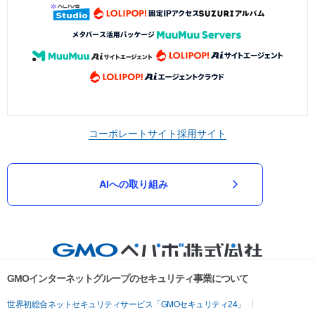
コーポレートサイト
採用サイト
AIへの取り組み
GMOインターネットグループのセキュリティ事業について
世界初総合ネットセキュリティサービス「GMOセキュリティ24」