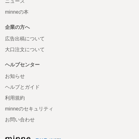
ニュース
minneの本
企業の方へ
広告出稿について
大口注文について
ヘルプセンター
お知らせ
ヘルプとガイド
利用規約
minneのセキュリティ
お問い合わせ