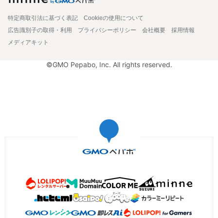
特定商取引法に基づく表記
Cookieの使用について
広告識別子の取得・利用
プライバシーポリシー
会社概要
採用情報
メディアキット
©GMO Pepabo, Inc. All rights reserved.