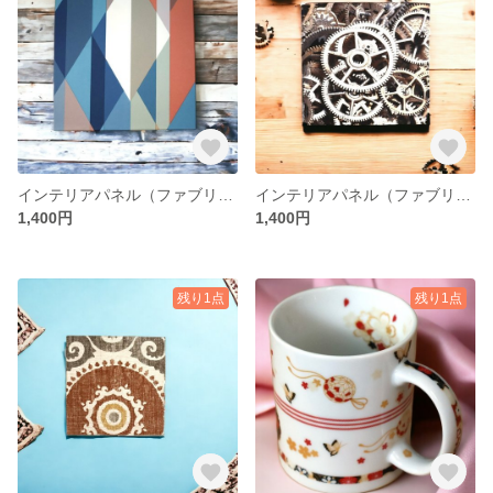
インテリアパネル（ファブリックパネル） ※廃盤正規輸入壁紙 ハンドメイド
インテリアパネル（ファブリックパネル） ※廃盤正規輸入壁紙 ハンドメイド
1,400円
1,400円
残り1点
残り1点