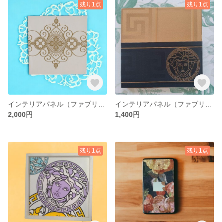
残り1点
残り1点
インテリアパネル（ファブリックパネル） ※廃盤正規輸入壁紙 ハンドメイド
インテリアパネル（ファブリックパネル） ※VERSACE正規輸入壁紙 ハンドメイド
2,000円
1,400円
残り1点
残り1点