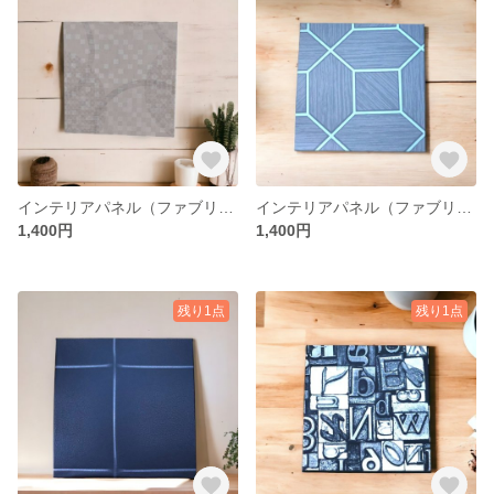
インテリアパネル（ファブリックパネル） ※正規輸入壁紙 ハンドメイド
インテリアパネル（ファブリックパネル） ※正規輸入壁紙 ハンドメイド
1,400円
1,400円
残り1点
残り1点