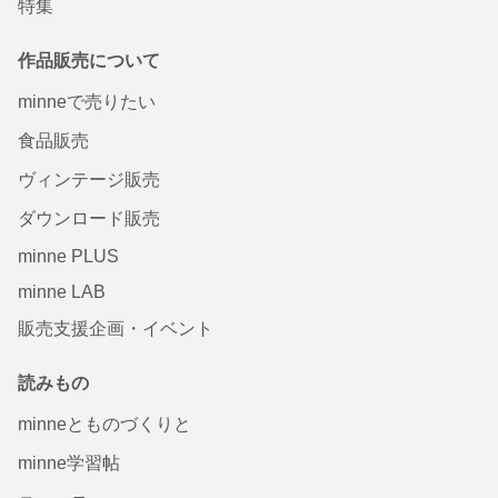
特集
作品販売について
minneで売りたい
食品販売
ヴィンテージ販売
ダウンロード販売
minne PLUS
minne LAB
販売支援企画・イベント
読みもの
minneとものづくりと
minne学習帖