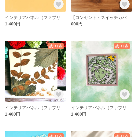
インテリアパネル（ファブリックパネル） ※ VERSACE正規輸入壁紙 ハンドメイド
【コンセント・スイッチカバー】 輸入壁紙使用 ハンドメイド デコレーション
1,400円
600円
残り1点
残り1点
インテリアパネル（ファブリックパネル） ※正規輸入壁紙 ハンドメイド
インテリアパネル（ファブリックパネル） ※ VERSACE正規輸入壁紙 ハンドメイド
1,400円
1,400円
残り1点
残り1点