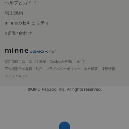
ヘルプとガイド
利用規約
minneのセキュリティ
お問い合わせ
特定商取引法に基づく表記
Cookieの使用について
広告識別子の取得・利用
プライバシーポリシー
会社概要
採用情報
メディアキット
©GMO Pepabo, Inc. All rights reserved.