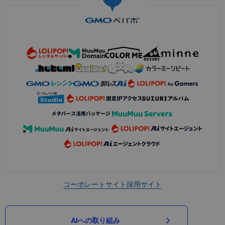
コーポレートサイト
採用サイト
AIへの取り組み