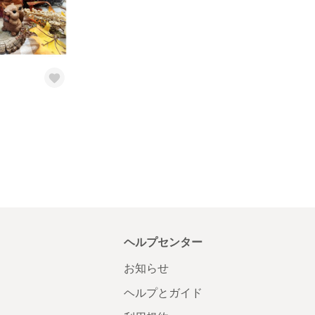
ヘルプセンター
お知らせ
ヘルプとガイド