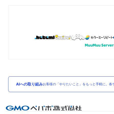
AIへの取り組み
お客様の「やりたいこと」をもっと手軽に。各サ