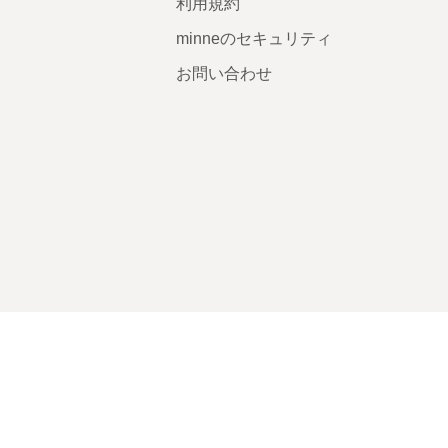
利用規約
minneのセキュリティ
お問い合わせ