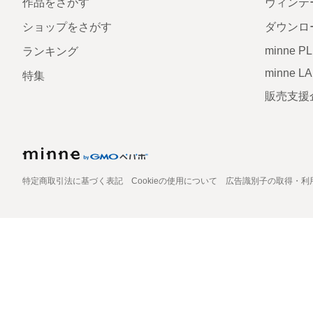
作品をさがす
ヴィンテ
ショップをさがす
ダウンロ
minne P
ランキング
minne L
特集
販売支援
特定商取引法に基づく表記
Cookieの使用について
広告識別子の取得・利