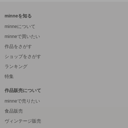
minneを知る
minneについて
minneで買いたい
作品をさがす
ショップをさがす
ランキング
特集
作品販売について
minneで売りたい
食品販売
ヴィンテージ販売