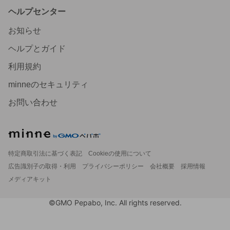
ヘルプセンター
お知らせ
ヘルプとガイド
利用規約
minneのセキュリティ
お問い合わせ
特定商取引法に基づく表記
Cookieの使用について
広告識別子の取得・利用
プライバシーポリシー
会社概要
採用情報
メディアキット
©GMO Pepabo, Inc. All rights reserved.