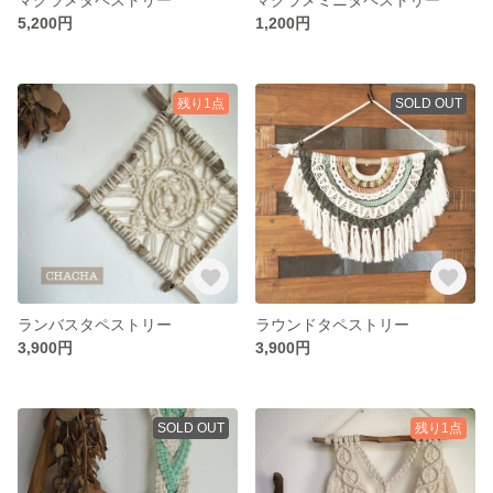
5,200円
1,200円
残り1点
SOLD OUT
ランバスタペストリー
ラウンドタペストリー
3,900円
3,900円
SOLD OUT
残り1点