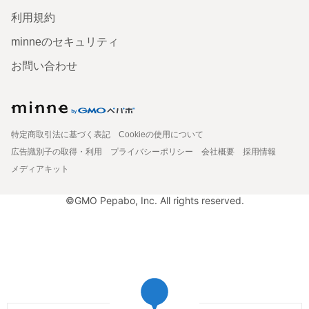
利用規約
minneのセキュリティ
お問い合わせ
特定商取引法に基づく表記
Cookieの使用について
広告識別子の取得・利用
プライバシーポリシー
会社概要
採用情報
メディアキット
©GMO Pepabo, Inc. All rights reserved.