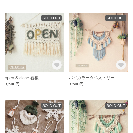
SOLD OUT
SOLD OUT
open & close 看板
バイカラータペストリー
3,500円
3,500円
SOLD OUT
SOLD OUT