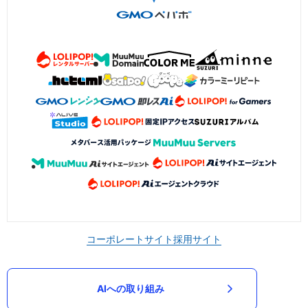
コーポレートサイト
採用サイト
AIへの取り組み