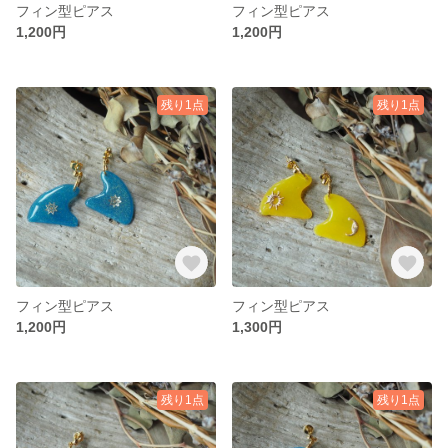
フィン型ピアス
フィン型ピアス
1,200円
1,200円
残り1点
残り1点
フィン型ピアス
フィン型ピアス
1,200円
1,300円
残り1点
残り1点