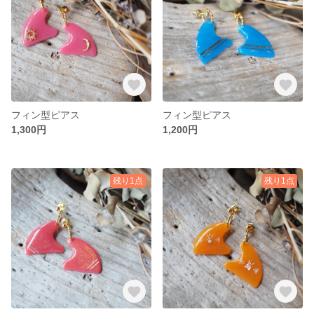
フィン型ピアス
フィン型ピアス
1,300円
1,200円
残り1点
残り1点