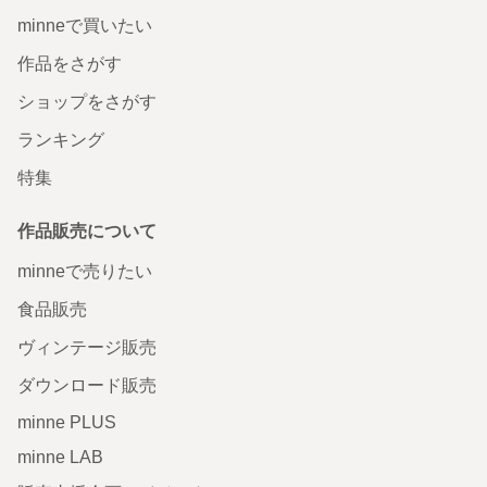
minneで買いたい
作品をさがす
ショップをさがす
ランキング
特集
作品販売について
minneで売りたい
食品販売
ヴィンテージ販売
ダウンロード販売
minne PLUS
minne LAB