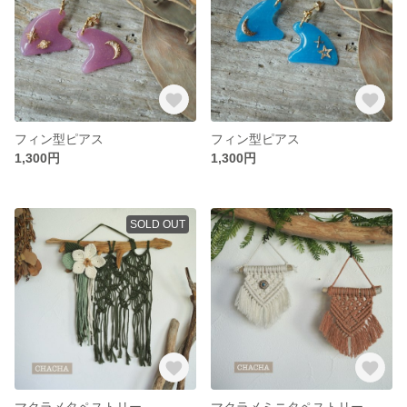
フィン型ピアス
フィン型ピアス
1,300円
1,300円
SOLD OUT
マクラメタペストリー
マクラメミニタペストリー