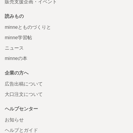
販売支援企画・イベント
読みもの
minneとものづくりと
minne学習帖
ニュース
minneの本
企業の方へ
広告出稿について
大口注文について
ヘルプセンター
お知らせ
ヘルプとガイド