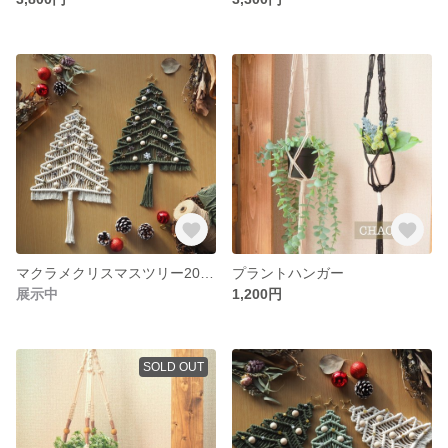
マクラメクリスマスツリー2023 (typeB)
プラントハンガー
展示中
1,200円
SOLD OUT