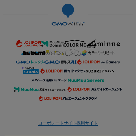
コーポレートサイト
採用サイト