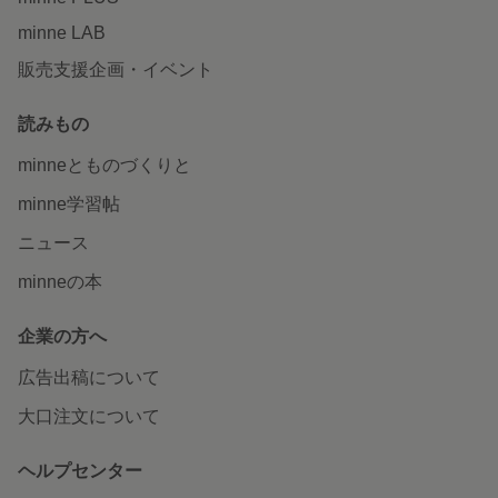
minne LAB
販売支援企画・イベント
読みもの
minneとものづくりと
minne学習帖
ニュース
minneの本
企業の方へ
広告出稿について
大口注文について
ヘルプセンター