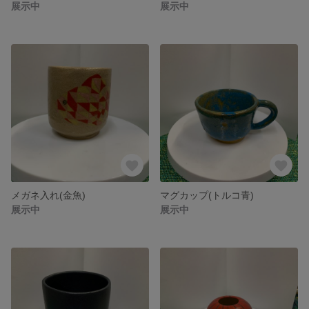
展示中
展示中
メガネ入れ(金魚)
マグカップ(トルコ青)
展示中
展示中