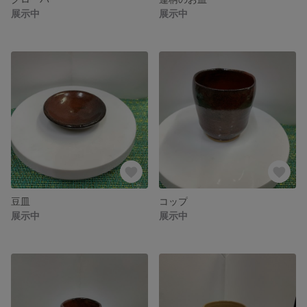
展示中
展示中
豆皿
コップ
展示中
展示中