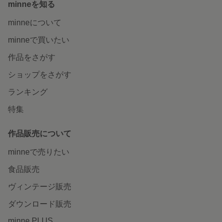
minneを知る
minneについて
minneで買いたい
作品をさがす
ショップをさがす
ランキング
特集
作品販売について
minneで売りたい
食品販売
ヴィンテージ販売
ダウンロード販売
minne PLUS