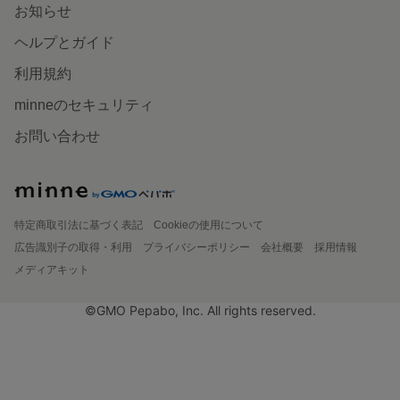
お知らせ
ヘルプとガイド
利用規約
minneのセキュリティ
お問い合わせ
特定商取引法に基づく表記
Cookieの使用について
広告識別子の取得・利用
プライバシーポリシー
会社概要
採用情報
メディアキット
©GMO Pepabo, Inc. All rights reserved.