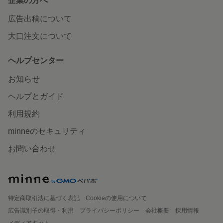
企業の方へ
広告出稿について
大口注文について
ヘルプセンター
お知らせ
ヘルプとガイド
利用規約
minneのセキュリティ
お問い合わせ
特定商取引法に基づく表記
Cookieの使用について
広告識別子の取得・利用
プライバシーポリシー
会社概要
採用情報
メディアキット