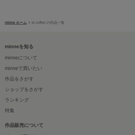
minne ホーム
ie coffee の作品一覧
minneを知る
minneについて
minneで買いたい
作品をさがす
ショップをさがす
ランキング
特集
作品販売について