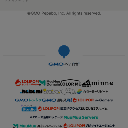
©GMO Pepabo, Inc. All rights reserved.