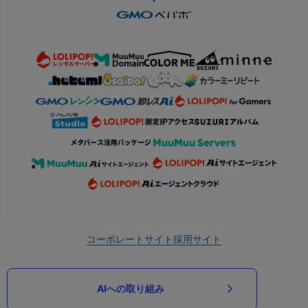
コーポレートサイト
採用サイト
AIへの取り組み