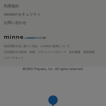
利用規約
minneのセキュリティ
お問い合わせ
特定商取引法に基づく表記
Cookieの使用について
広告識別子の取得・利用
プライバシーポリシー
会社概要
採用情報
メディアキット
©GMO Pepabo, Inc. All rights reserved.