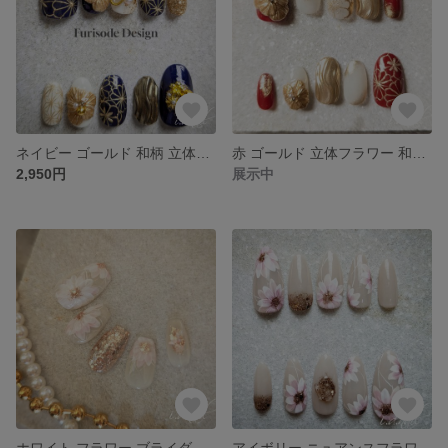
ネイビー ゴールド 和柄 立体フラワー 成人式 ネイル
赤 ゴールド 立体フラワー 和柄 ネイルチップ
2,950円
展示中
ホワイト フラワー ブライダルネイルチップ サイズオーダー
アイボリー ニュアンスフラワー 春ネイル ブライダル ネイルチップ