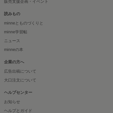
販売支援企画・イベント
読みもの
minneとものづくりと
minne学習帖
ニュース
minneの本
企業の方へ
広告出稿について
大口注文について
ヘルプセンター
お知らせ
ヘルプとガイド