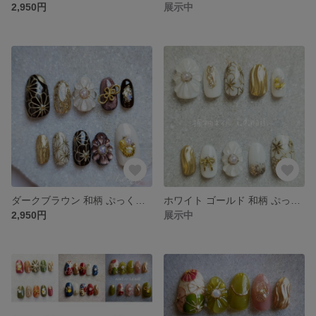
2,950円
展示中
ダークブラウン 和柄 ぷっくりフラワー ネイルチップ サイズオーダー
ホワイト ゴールド 和柄 ぷっくりフラワー 成人式 振袖 ネイルチップ
2,950円
展示中