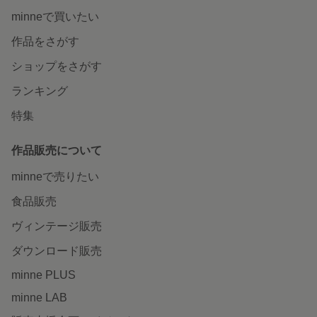
minneで買いたい
作品をさがす
ショップをさがす
ランキング
特集
作品販売について
minneで売りたい
食品販売
ヴィンテージ販売
ダウンロード販売
minne PLUS
minne LAB