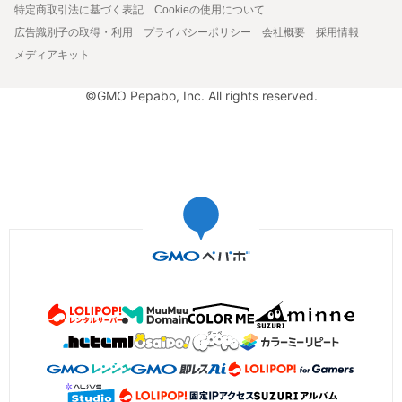
特定商取引法に基づく表記
Cookieの使用について
広告識別子の取得・利用
プライバシーポリシー
会社概要
採用情報
メディアキット
©GMO Pepabo, Inc. All rights reserved.