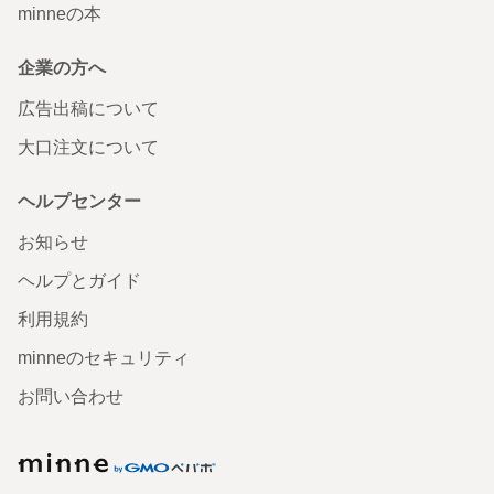
minneの本
企業の方へ
広告出稿について
大口注文について
ヘルプセンター
お知らせ
ヘルプとガイド
利用規約
minneのセキュリティ
お問い合わせ