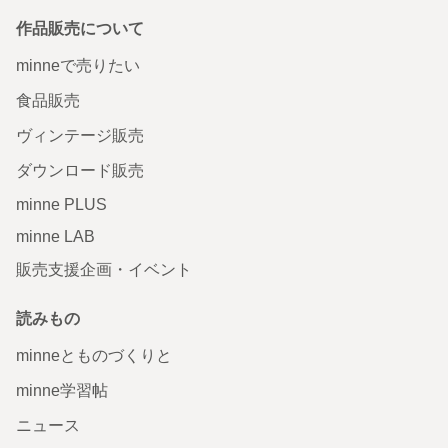
作品販売について
minneで売りたい
食品販売
ヴィンテージ販売
ダウンロード販売
minne PLUS
minne LAB
販売支援企画・イベント
読みもの
minneとものづくりと
minne学習帖
ニュース