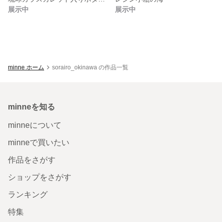
展示中
展示中
minne ホーム
sorairo_okinawa の作品一覧
minneを知る
minneについて
minneで買いたい
作品をさがす
ショップをさがす
ランキング
特集