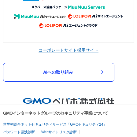
コーポレートサイト
採用サイト
AIへの取り組み
GMOインターネットグループのセキュリティ事業について
世界初総合ネットセキュリティサービス「GMOセキュリティ24」
パスワード漏洩診断
Webサイトリスク診断