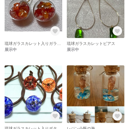
琉球ガラスカレット入りガラスドームピアス
琉球ガラスカレットピアス
展示中
展示中
琉球ガラスカレット入りボタンヘアゴム
レジン小瓶の海