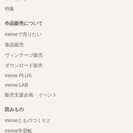
特集
作品販売について
minneで売りたい
食品販売
ヴィンテージ販売
ダウンロード販売
minne PLUS
minne LAB
販売支援企画・イベント
読みもの
minneとものづくりと
minne学習帖