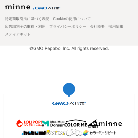
特定商取引法に基づく表記
Cookieの使用について
広告識別子の取得・利用
プライバシーポリシー
会社概要
採用情報
メディアキット
©GMO Pepabo, Inc. All rights reserved.