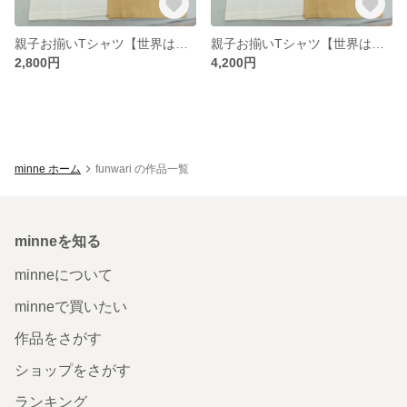
親子お揃いTシャツ【世界はひとつ】子供用
親子お揃いTシャツ【世界はひとつ】大人用
2,800円
4,200円
minne ホーム
funwari の作品一覧
minneを知る
minneについて
minneで買いたい
作品をさがす
ショップをさがす
ランキング