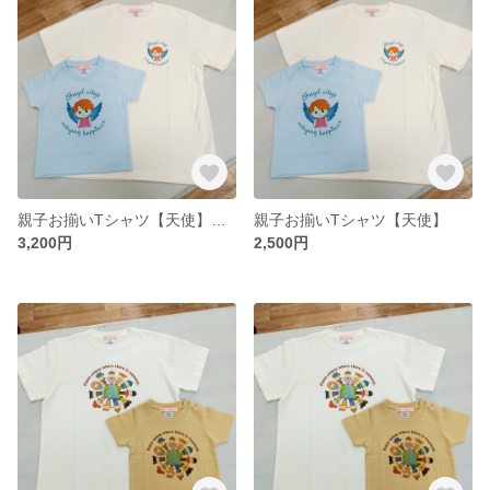
親子お揃いTシャツ【天使】大人用
親子お揃いTシャツ【天使】
3,200円
2,500円