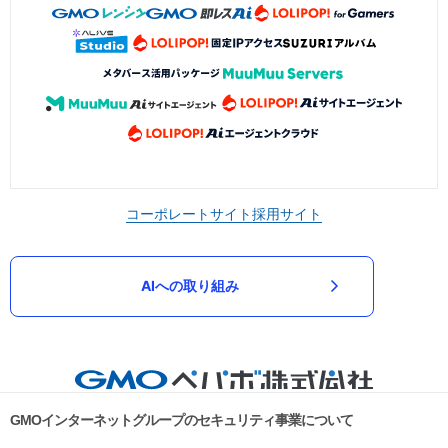
コーポレートサイト
採用サイト
AIへの取り組み
GMOインターネットグループのセキュリティ事業について