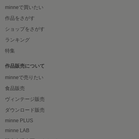
minneで買いたい
作品をさがす
ショップをさがす
ランキング
特集
作品販売について
minneで売りたい
食品販売
ヴィンテージ販売
ダウンロード販売
minne PLUS
minne LAB