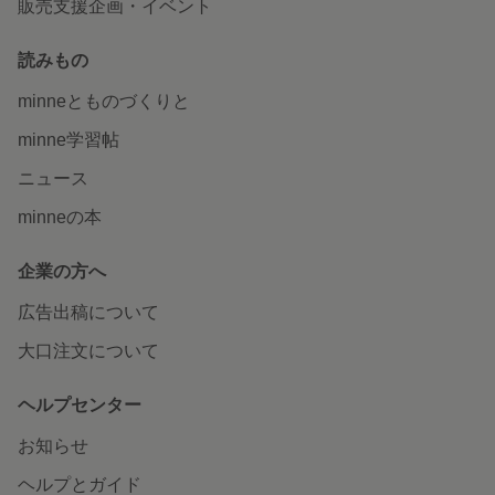
販売支援企画・イベント
読みもの
minneとものづくりと
minne学習帖
ニュース
minneの本
企業の方へ
広告出稿について
大口注文について
ヘルプセンター
お知らせ
ヘルプとガイド