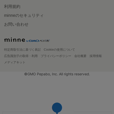
利用規約
minneのセキュリティ
お問い合わせ
特定商取引法に基づく表記
Cookieの使用について
広告識別子の取得・利用
プライバシーポリシー
会社概要
採用情報
メディアキット
©GMO Pepabo, Inc. All rights reserved.