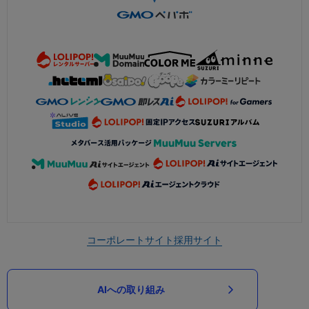
コーポレートサイト
採用サイト
AIへの取り組み