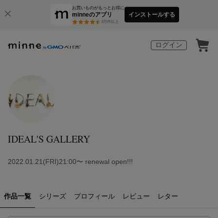
お買いものがもっとお得に
minneのアプリ
インストールする
3
万件以上
ログイン
IDEAL'S GALLERY
2022.01.21(FRI)21:00〜 renewal open!!!
作品一覧
シリーズ
プロフィール
レビュー
レター