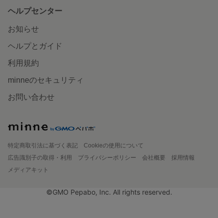
ヘルプセンター
お知らせ
ヘルプとガイド
利用規約
minneのセキュリティ
お問い合わせ
特定商取引法に基づく表記
Cookieの使用について
広告識別子の取得・利用
プライバシーポリシー
会社概要
採用情報
メディアキット
©GMO Pepabo, Inc. All rights reserved.