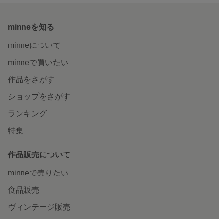
minneを知る
minneについて
minneで買いたい
作品をさがす
ショップをさがす
ランキング
特集
作品販売について
minneで売りたい
食品販売
ヴィンテージ販売