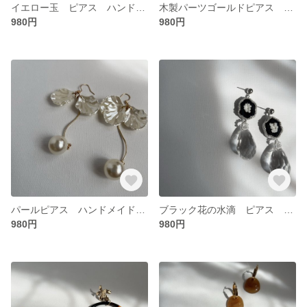
イエロー玉 ピアス ハンドメイド 18kコーティング アレルギーコーティング対応 無料ラッピング対応 ギフト可
木製パーツゴールドピアス かわいい オシャレ ステンレスに18金加工 無料ラッピング ギフト可
980円
980円
パールピアス ハンドメイド 14kコーティング アレルギーコーティング対応 無料ラッピング対応 ギフト可
ブラック花の水滴 ピアス ハンドメイド 18kコーティング アレルギーコーティング対応 無料ラッピング対応 ギフト可
980円
980円