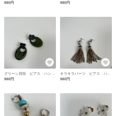
980円
980円
グリーン貝殻 ピアス ハンドメイド 18kコーティング アレルギーコーティング対応 無料ラッピング対応 ギフト可
キラキラパーツ ピアス ハンドメイド 18kコーティング アレルギーコーティング対応 無料ラッピング対応 ギフト可
980円
980円