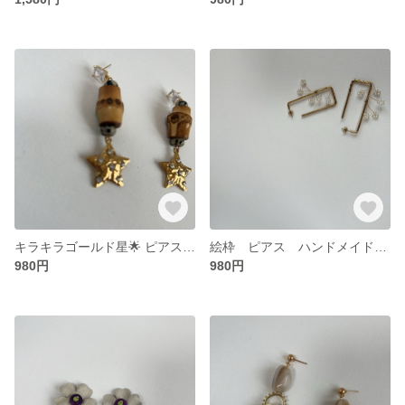
キラキラゴールド星🌟 ピアス ハンドメイド 14kコーティング アレルギーコーティング対応 無料ラッピング対応 ギフト可
絵枠 ピアス ハンドメイド18kコーティング アレルギーコーティング対応 無料ラッピング対応 ギフト可
980円
980円