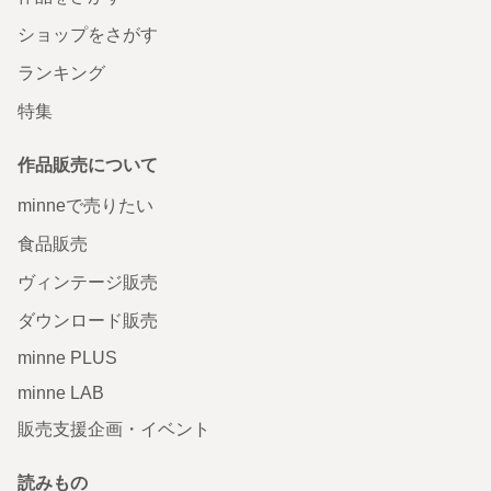
ショップをさがす
ランキング
特集
作品販売について
minneで売りたい
食品販売
ヴィンテージ販売
ダウンロード販売
minne PLUS
minne LAB
販売支援企画・イベント
読みもの