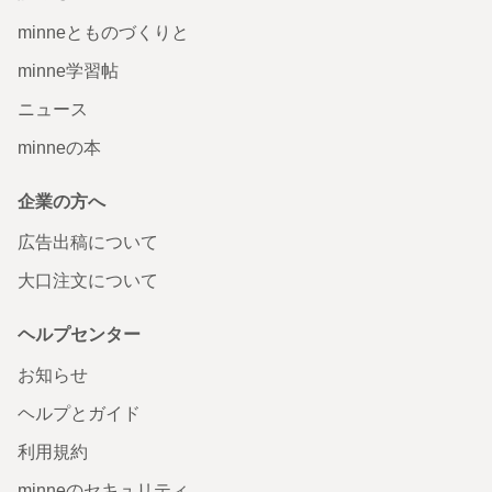
minneとものづくりと
minne学習帖
ニュース
minneの本
企業の方へ
広告出稿について
大口注文について
ヘルプセンター
お知らせ
ヘルプとガイド
利用規約
minneのセキュリティ