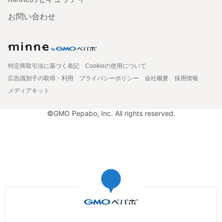
お問い合わせ
特定商取引法に基づく表記
Cookieの使用について
広告識別子の取得・利用
プライバシーポリシー
会社概要
採用情報
メディアキット
©GMO Pepabo, Inc. All rights reserved.