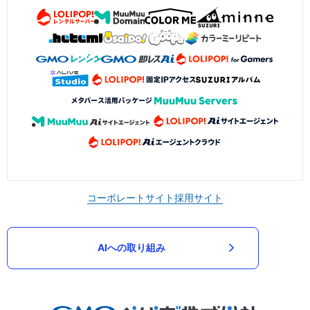
コーポレートサイト
採用サイト
AIへの取り組み