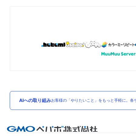
AIへの取り組み
お客様の「やりたいこと」をもっと手軽に。各サ