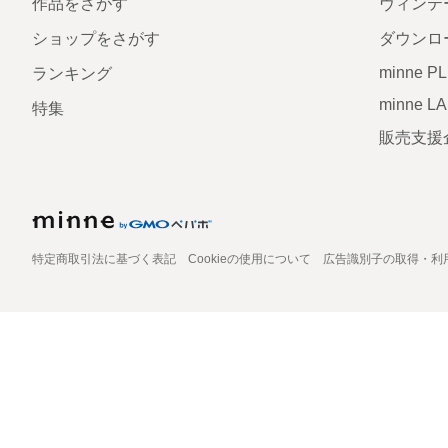
作品をさがす
ヴィンテ
ショップをさがす
ダウンロ
minne P
ランキング
minne L
特集
販売支援
特定商取引法に基づく表記
Cookieの使用について
広告識別子の取得・利