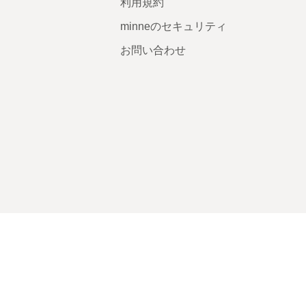
利用規約
minneのセキュリティ
お問い合わせ