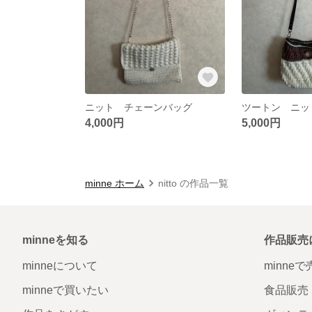
ニット チェーンバッグ
ツートン ニッ
4,000円
5,000円
minne ホーム
nitto の作品一覧
minneを知る
作品販売
minneについて
minne
minneで買いたい
食品販売