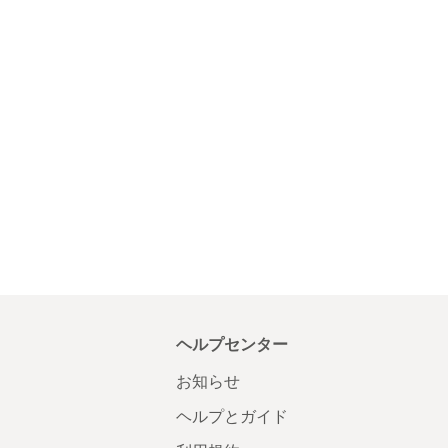
ヘルプセンター
お知らせ
ヘルプとガイド