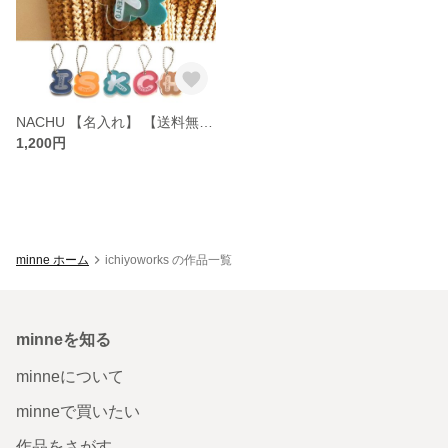
NACHU 【名入れ】 【送料無料】 イニシャル クリルキーホルダー
1,200円
minne ホーム
ichiyoworks の作品一覧
minneを知る
minneについて
minneで買いたい
作品をさがす