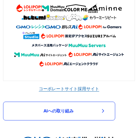
コーポレートサイト
採用サイト
AIへの取り組み