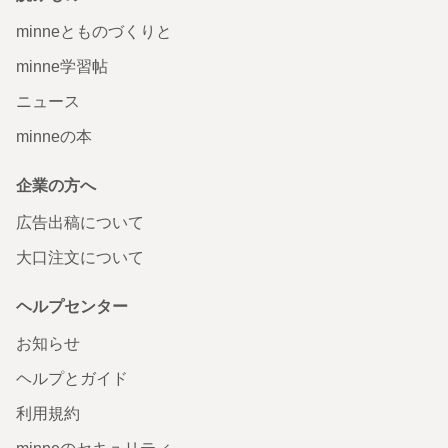
minneとものづくりと
minne学習帖
ニュース
minneの本
企業の方へ
広告出稿について
大口注文について
ヘルプセンター
お知らせ
ヘルプとガイド
利用規約