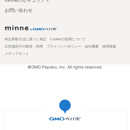
minneのセキュリティ
お問い合わせ
特定商取引法に基づく表記
Cookieの使用について
広告識別子の取得・利用
プライバシーポリシー
会社概要
採用情報
メディアキット
©GMO Pepabo, Inc. All rights reserved.