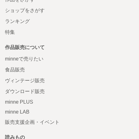
ショップをさがす
ランキング
特集
作品販売について
minneで売りたい
食品販売
ヴィンテージ販売
ダウンロード販売
minne PLUS
minne LAB
販売支援企画・イベント
読みもの