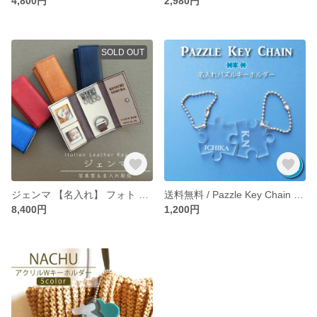
4,800円
2,980円
SOLD OUT
ジェンマ 【名入れ】 フォト キーケース / 送料無料
送料無料 / Pazzle Key Chain 【名入れ】 アクリル キーホルダー 2個セット
8,400円
1,200円