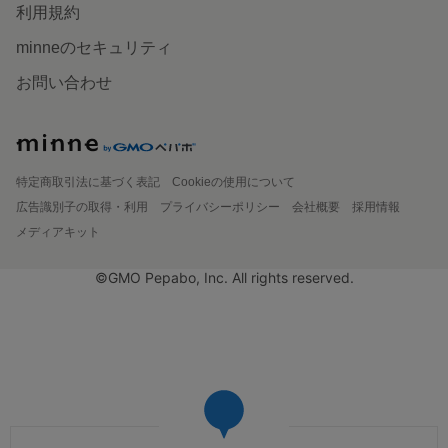
利用規約
minneのセキュリティ
お問い合わせ
特定商取引法に基づく表記
Cookieの使用について
広告識別子の取得・利用
プライバシーポリシー
会社概要
採用情報
メディアキット
©GMO Pepabo, Inc. All rights reserved.