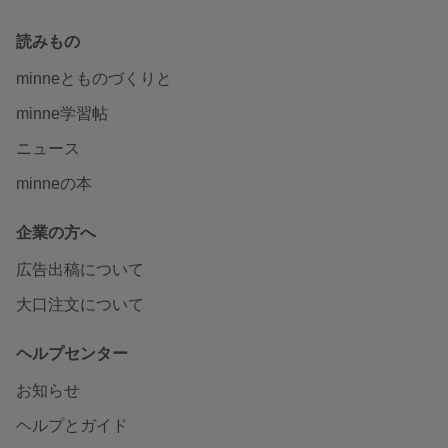
読みもの
minneとものづくりと
minne学習帖
ニュース
minneの本
企業の方へ
広告出稿について
大口注文について
ヘルプセンター
お知らせ
ヘルプとガイド