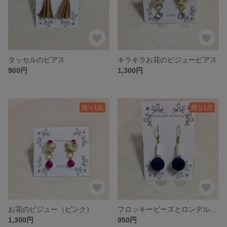
タッセルのピアス
キラキラお花のビジューピアス
900円
1,300円
残り1点
残り1点
お花のビジュー（ピンク）
フロッキービーズとロンデルのピアス
1,300円
950円