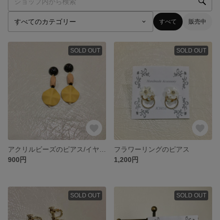
すべて
販売中
SOLD OUT
SOLD OUT
アクリルビーズのピアス/イヤリング
フラワーリングのピアス
900円
1,200円
SOLD OUT
SOLD OUT