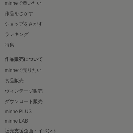
minneで買いたい
作品をさがす
ショップをさがす
ランキング
特集
作品販売について
minneで売りたい
食品販売
ヴィンテージ販売
ダウンロード販売
minne PLUS
minne LAB
販売支援企画・イベント