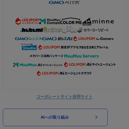
コーポレートサイト
採用サイト
AIへの取り組み