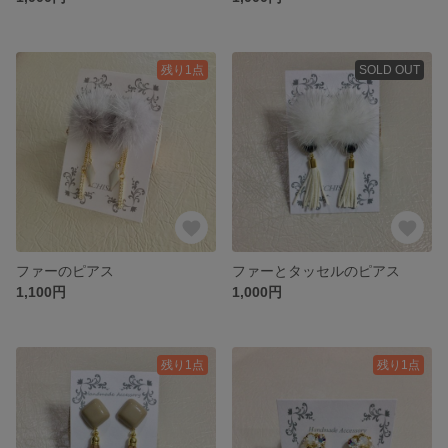
残り1点
SOLD OUT
ファーのピアス
ファーとタッセルのピアス
1,100円
1,000円
残り1点
残り1点