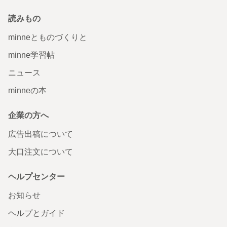
読みもの
minneとものづくりと
minne学習帖
ニュース
minneの本
企業の方へ
広告出稿について
大口注文について
ヘルプセンター
お知らせ
ヘルプとガイド