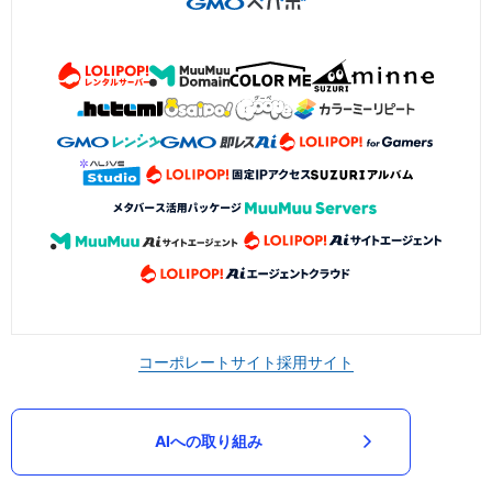
コーポレートサイト
採用サイト
AIへの取り組み