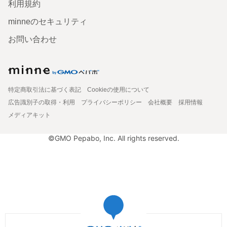
利用規約
minneのセキュリティ
お問い合わせ
特定商取引法に基づく表記
Cookieの使用について
広告識別子の取得・利用
プライバシーポリシー
会社概要
採用情報
メディアキット
©GMO Pepabo, Inc. All rights reserved.