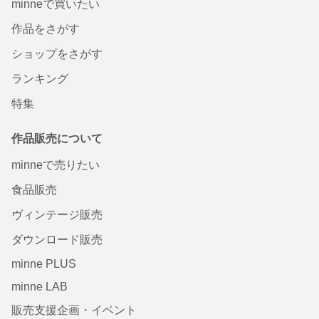
minneで買いたい
作品をさがす
ショップをさがす
ランキング
特集
作品販売について
minneで売りたい
食品販売
ヴィンテージ販売
ダウンロード販売
minne PLUS
minne LAB
販売支援企画・イベント