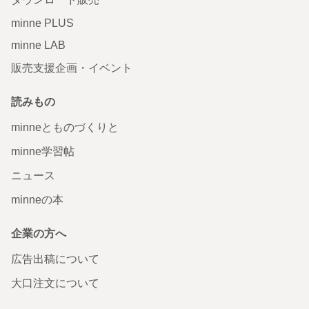
minne PLUS
minne LAB
販売支援企画・イベント
読みもの
minneとものづくりと
minne学習帖
ニュース
minneの本
企業の方へ
広告出稿について
大口注文について