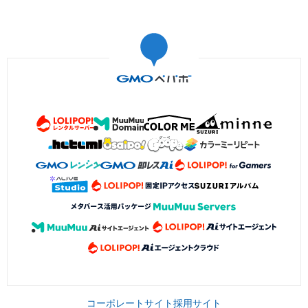
コーポレートサイト
採用サイト