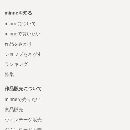
minneを知る
minneについて
minneで買いたい
作品をさがす
ショップをさがす
ランキング
特集
作品販売について
minneで売りたい
食品販売
ヴィンテージ販売
ダウンロード販売