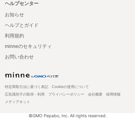
ヘルプセンター
お知らせ
ヘルプとガイド
利用規約
minneのセキュリティ
お問い合わせ
特定商取引法に基づく表記
Cookieの使用について
広告識別子の取得・利用
プライバシーポリシー
会社概要
採用情報
メディアキット
©GMO Pepabo, Inc. All rights reserved.