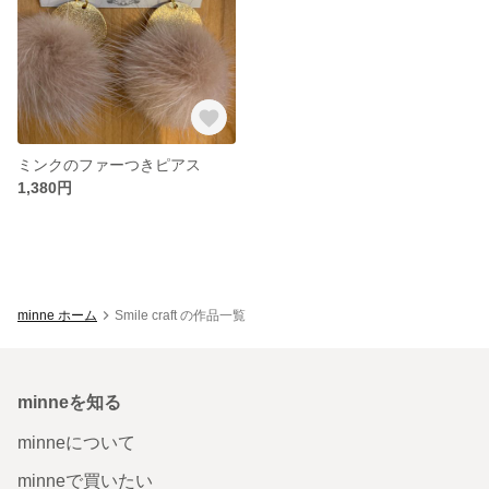
ミンクのファーつきピアス
1,380円
minne ホーム
Smile craft の作品一覧
minneを知る
minneについて
minneで買いたい