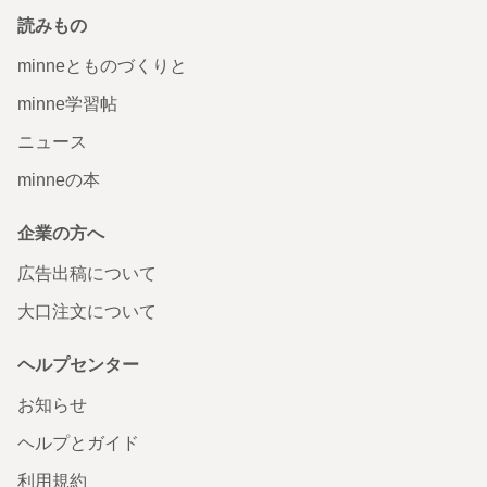
読みもの
minneとものづくりと
minne学習帖
ニュース
minneの本
企業の方へ
広告出稿について
大口注文について
ヘルプセンター
お知らせ
ヘルプとガイド
利用規約