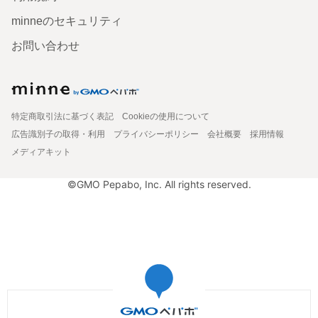
minneのセキュリティ
お問い合わせ
特定商取引法に基づく表記
Cookieの使用について
広告識別子の取得・利用
プライバシーポリシー
会社概要
採用情報
メディアキット
©GMO Pepabo, Inc. All rights reserved.