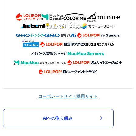
コーポレートサイト
採用サイト
AIへの取り組み