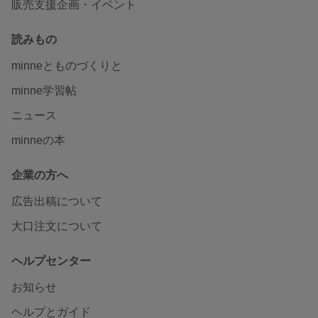
販売支援企画・イベント
読みもの
minneとものづくりと
minne学習帖
ニュース
minneの本
企業の方へ
広告出稿について
大口注文について
ヘルプセンター
お知らせ
ヘルプとガイド