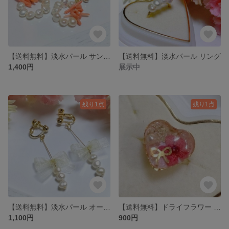
【送料無料】淡水パール サンゴ ピアス・イヤリング
【送料無料】淡水パール リング
1,400円
展示中
残り1点
残り1点
【送料無料】淡水パール オーガンジー リボン イヤリング・ピアス
【送料無料】ドライフラワー ハート リング (赤)
1,100円
900円