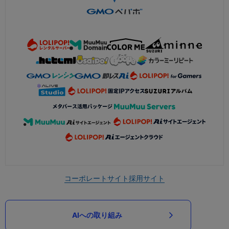
コーポレートサイト
採用サイト
AIへの取り組み