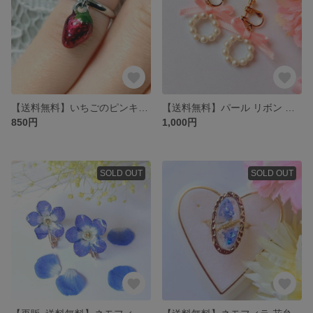
【送料無料】いちごのピンキーリング
【送料無料】パール リボン イヤリング・ピアス
850円
1,000円
SOLD OUT
SOLD OUT