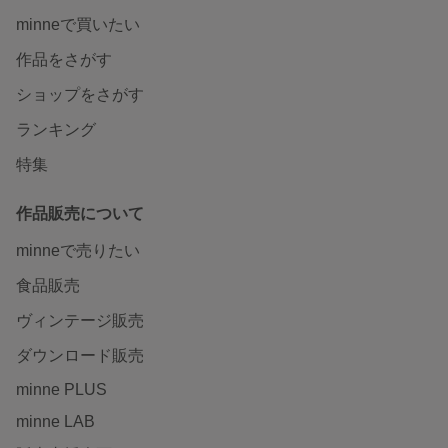
minneで買いたい
作品をさがす
ショップをさがす
ランキング
特集
作品販売について
minneで売りたい
食品販売
ヴィンテージ販売
ダウンロード販売
minne PLUS
minne LAB