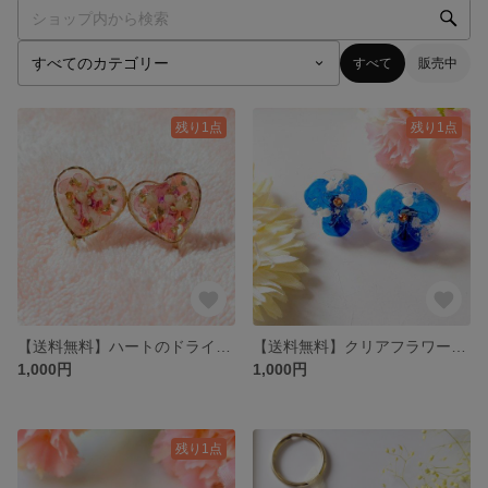
すべて
販売中
残り1点
残り1点
【送料無料】ハートのドライフラワーミックスイヤリング
【送料無料】クリアフラワーのイヤリング
1,000円
1,000円
残り1点