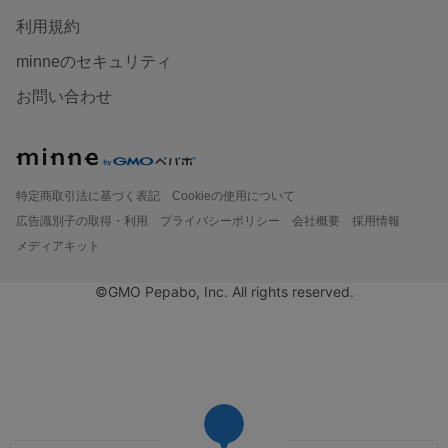
利用規約
minneのセキュリティ
お問い合わせ
特定商取引法に基づく表記
Cookieの使用について
広告識別子の取得・利用
プライバシーポリシー
会社概要
採用情報
メディアキット
©GMO Pepabo, Inc. All rights reserved.