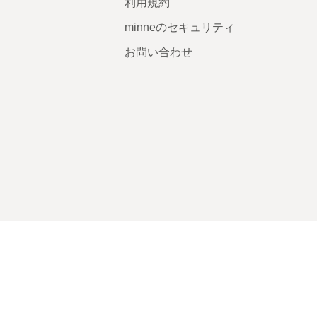
利用規約
minneのセキュリティ
お問い合わせ