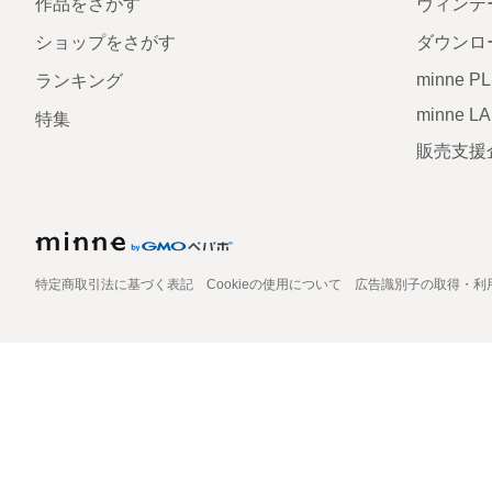
作品をさがす
ヴィンテ
ショップをさがす
ダウンロ
minne P
ランキング
minne L
特集
販売支援
特定商取引法に基づく表記
Cookieの使用について
広告識別子の取得・利