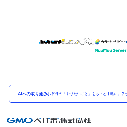
AIへの取り組み
お客様の「やりたいこと」をもっと手軽に。各サ