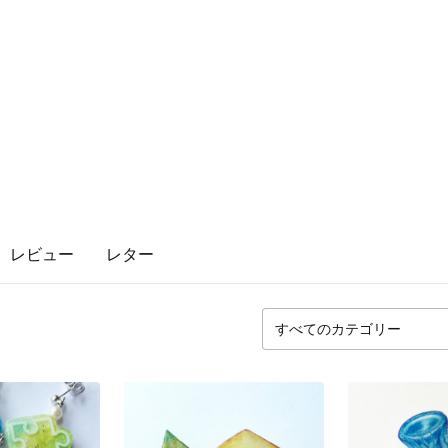
レビュー
レター