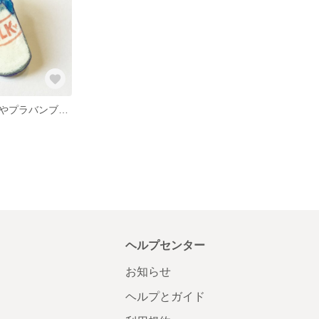
牛乳瓶のつやつやプラバンブローチ
ヘルプセンター
お知らせ
ヘルプとガイド