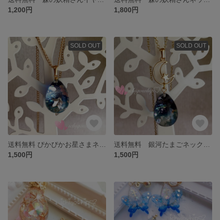
1,200円
1,800円
SOLD OUT
SOLD OUT
送料無料 ぴかぴかお星さまネックレス
送料無料 銀河たまごネックレス
1,500円
1,500円