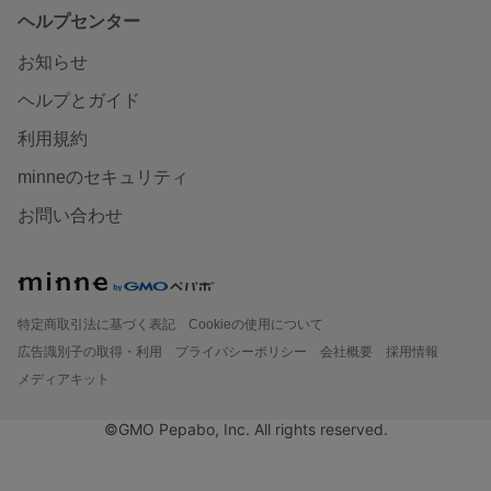
ヘルプセンター
お知らせ
ヘルプとガイド
利用規約
minneのセキュリティ
お問い合わせ
特定商取引法に基づく表記
Cookieの使用について
広告識別子の取得・利用
プライバシーポリシー
会社概要
採用情報
メディアキット
©GMO Pepabo, Inc. All rights reserved.