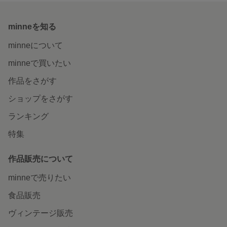
minneを知る
minneについて
minneで買いたい
作品をさがす
ショップをさがす
ランキング
特集
作品販売について
minneで売りたい
食品販売
ヴィンテージ販売