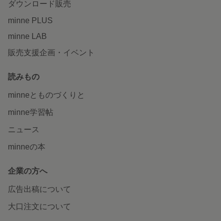
ダウンロード販売
minne PLUS
minne LAB
販売支援企画・イベント
読みもの
minneとものづくりと
minne学習帖
ニュース
minneの本
企業の方へ
広告出稿について
大口注文について